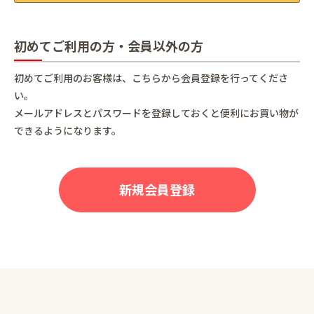
初めてご利用の方・会員以外の方
初めてご利用のお客様は、こちらから会員登録を行ってくださ
い。
メールアドレスとパスワードを登録しておくと便利にお買い物が
できるようになります。