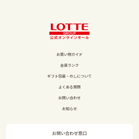
お買い物ガイド
会員ランク
ギフト包装・のしについて
よくある質問
お問い合わせ
お知らせ
お問い合わせ窓口