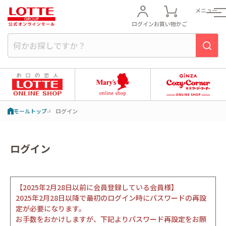
メニュー
ログイン
お買い物かご
モールトップ
ログイン
ログイン
【2025年2月28日以前に会員登録している会員様】
2025年2月28日以降で最初のログイン時にパスワードの再設
定が必要になります。
お手数をおかけしますが、下記よりパスワード再設定をお願