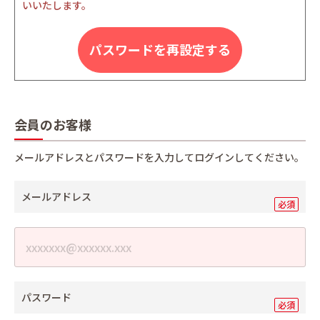
いいたします。
パスワードを再設定する
会員のお客様
メールアドレスとパスワードを入力してログインしてください。
メールアドレス
パスワード