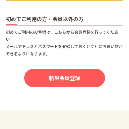
初めてご利用の方・会員以外の方
初めてご利用のお客様は、こちらから会員登録を行ってくださ
い。
メールアドレスとパスワードを登録しておくと便利にお買い物が
できるようになります。