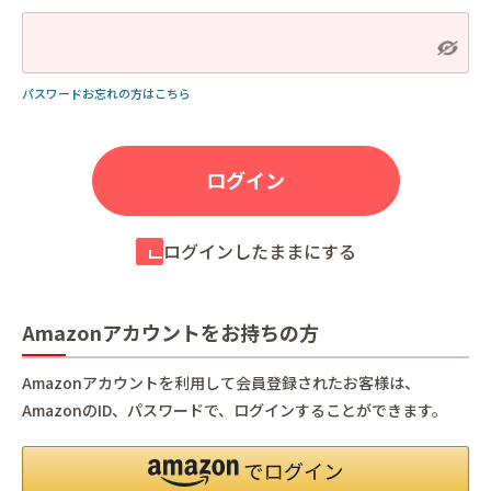
パスワードお忘れの方はこちら
ログインしたままにする
Amazonアカウントをお持ちの方
Amazonアカウントを利用して会員登録されたお客様は、
AmazonのID、パスワードで、ログインすることができます。