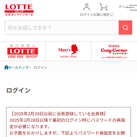
メニュー
ログイン
お買い物かご
モールトップ
ログイン
ログイン
【2025年2月28日以前に会員登録している会員様】
2025年2月28日以降で最初のログイン時にパスワードの再設
定が必要になります。
お手数をおかけしますが、下記よりパスワード再設定をお願