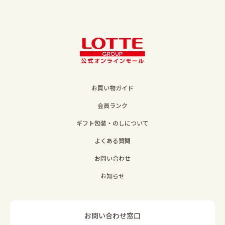
お買い物ガイド
会員ランク
ギフト包装・のしについて
よくある質問
お問い合わせ
お知らせ
お問い合わせ窓口