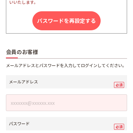
いいたします。
パスワードを再設定する
会員のお客様
メールアドレスとパスワードを入力してログインしてください。
メールアドレス
パスワード