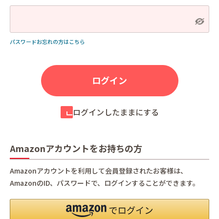
パスワードお忘れの方はこちら
ログインしたままにする
Amazonアカウントをお持ちの方
Amazonアカウントを利用して会員登録されたお客様は、
AmazonのID、パスワードで、ログインすることができます。