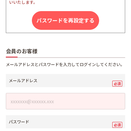
いいたします。
パスワードを再設定する
会員のお客様
メールアドレスとパスワードを入力してログインしてください。
メールアドレス
パスワード