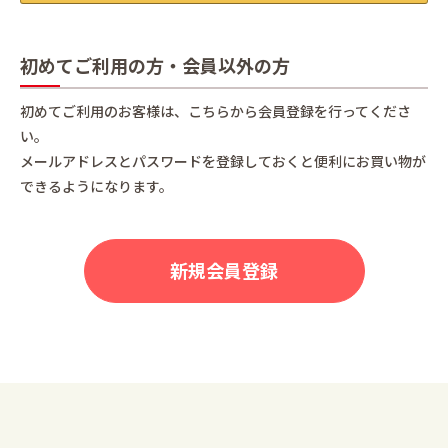
初めてご利用の方・会員以外の方
初めてご利用のお客様は、こちらから会員登録を行ってくださ
い。
メールアドレスとパスワードを登録しておくと便利にお買い物が
できるようになります。