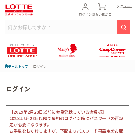
メニュー
ログイン
お買い物かご
モールトップ
ログイン
ログイン
【2025年2月28日以前に会員登録している会員様】
2025年2月28日以降で最初のログイン時にパスワードの再設
定が必要になります。
お手数をおかけしますが、下記よりパスワード再設定をお願