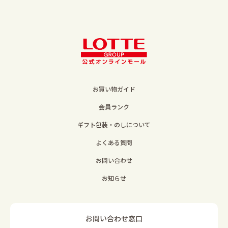
お買い物ガイド
会員ランク
ギフト包装・のしについて
よくある質問
お問い合わせ
お知らせ
お問い合わせ窓口