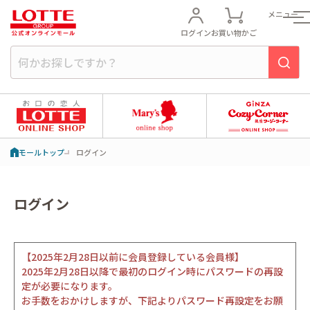
メニュー
ログイン
お買い物かご
モールトップ
ログイン
ログイン
【2025年2月28日以前に会員登録している会員様】
2025年2月28日以降で最初のログイン時にパスワードの再設
定が必要になります。
お手数をおかけしますが、下記よりパスワード再設定をお願