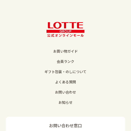
お買い物ガイド
会員ランク
ギフト包装・のしについて
よくある質問
お問い合わせ
お知らせ
お問い合わせ窓口