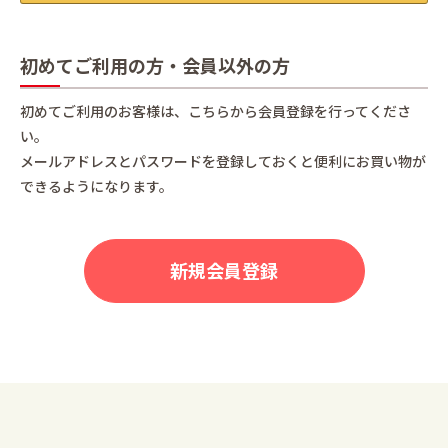
初めてご利用の方・会員以外の方
初めてご利用のお客様は、こちらから会員登録を行ってくださ
い。
メールアドレスとパスワードを登録しておくと便利にお買い物が
できるようになります。