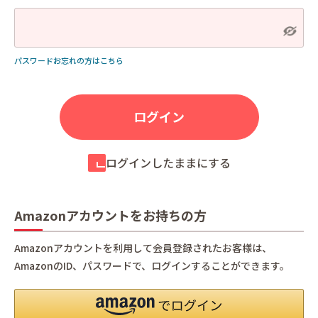
パスワードお忘れの方はこちら
ログインしたままにする
Amazonアカウントをお持ちの方
Amazonアカウントを利用して会員登録されたお客様は、
AmazonのID、パスワードで、ログインすることができます。