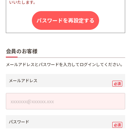
いいたします。
パスワードを再設定する
会員のお客様
メールアドレスとパスワードを入力してログインしてください。
メールアドレス
パスワード