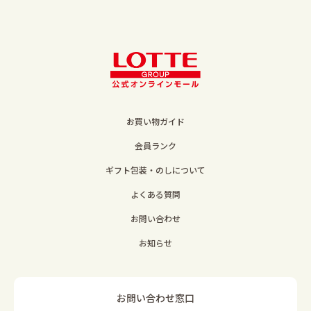
お買い物ガイド
会員ランク
ギフト包装・のしについて
よくある質問
お問い合わせ
お知らせ
お問い合わせ窓口