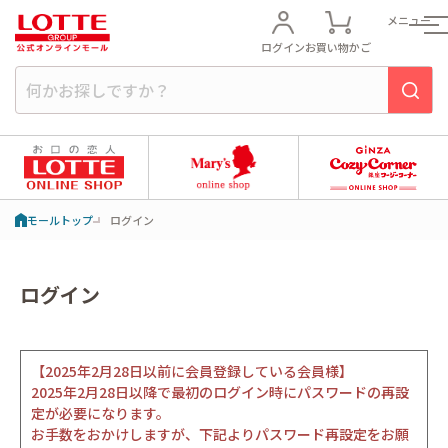
メニュー
ログイン
お買い物かご
モールトップ
ログイン
ログイン
【2025年2月28日以前に会員登録している会員様】
2025年2月28日以降で最初のログイン時にパスワードの再設
定が必要になります。
お手数をおかけしますが、下記よりパスワード再設定をお願