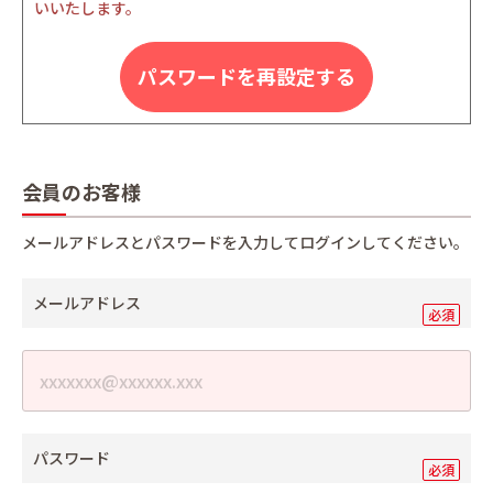
いいたします。
パスワードを再設定する
会員のお客様
メールアドレスとパスワードを入力してログインしてください。
メールアドレス
パスワード