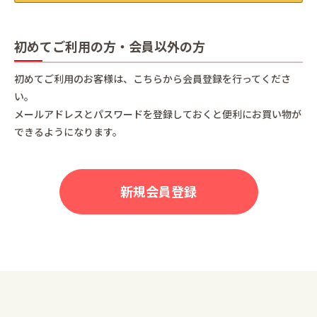
初めてご利用の方・会員以外の方
初めてご利用のお客様は、こちらから会員登録を行ってくださ
い。
メールアドレスとパスワードを登録しておくと便利にお買い物が
できるようになります。