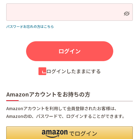
パスワードお忘れの方はこちら
ログインしたままにする
Amazonアカウントをお持ちの方
Amazonアカウントを利用して会員登録されたお客様は、
AmazonのID、パスワードで、ログインすることができます。