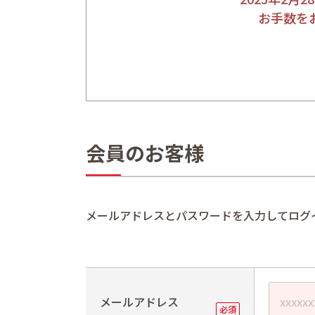
お手数を
会員のお客様
メールアドレスとパスワードを入力してログ
メールアドレス