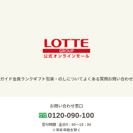
ガイド
会員ランク
ギフト包装・のしについて
よくある質問
お問い合わせ
お問い合わせ窓口
0120-090-100
受付時間 : 全日9：00～18：00
※年末年始を除く