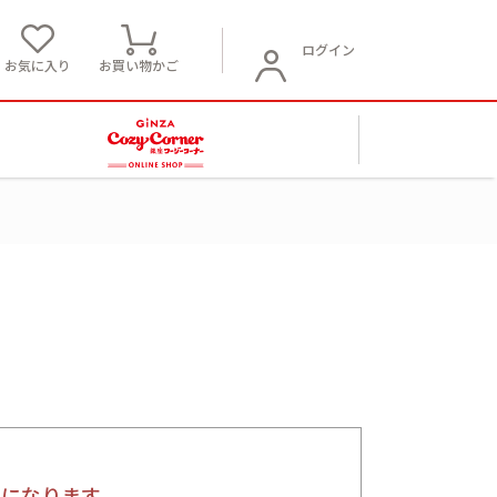
ログイン
お気に入り
お買い物かご
要になります。