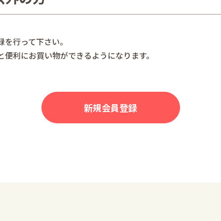
録を行って下さい。
と便利にお買い物ができるようになります。