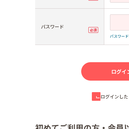
パスワード
パスワード
ログインした
初めてご利用の方・会員