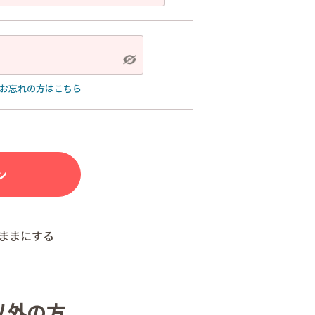
お忘れの方はこちら
ままにする
以外の方