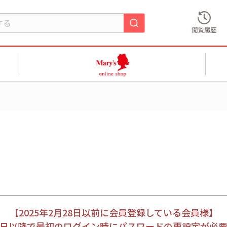
閲覧履歴
【2025年2月28日以前に会員登録している会員様】
月28日以降で最初のログイン時にパスワードの再設定が必