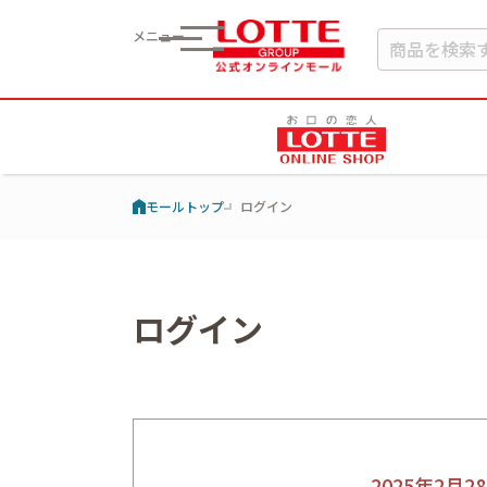
メニュー
モールトップ
ログイン
ログイン
2025年2