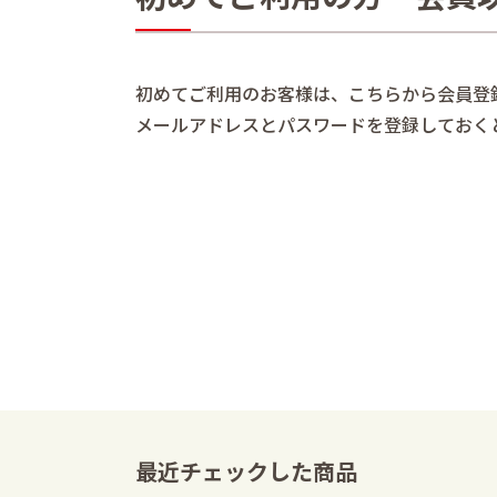
初めてご利用のお客様は、こちらから会員登
メールアドレスとパスワードを登録しておく
最近チェックした商品