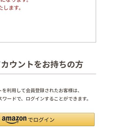
たします。
nアカウントをお持ちの方
ントを利用して会員登録されたお客様は、
、パスワードで、ログインすることができます。