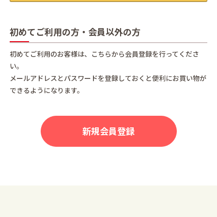
初めてご利用の方・会員以外の方
初めてご利用のお客様は、こちらから会員登録を行ってくださ
い。
メールアドレスとパスワードを登録しておくと便利にお買い物が
できるようになります。