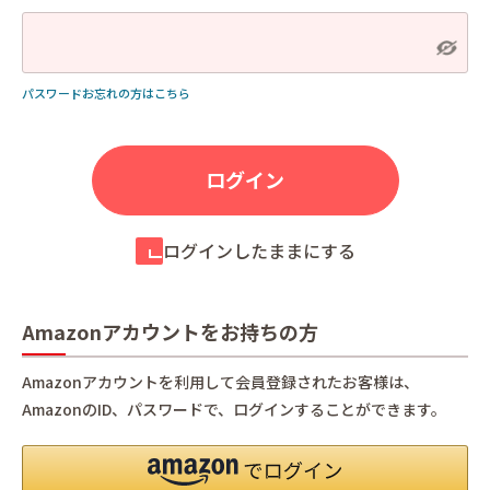
パスワードお忘れの方はこちら
ログインしたままにする
Amazonアカウントをお持ちの方
Amazonアカウントを利用して会員登録されたお客様は、
AmazonのID、パスワードで、ログインすることができます。