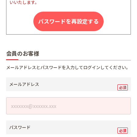
いいたします。
パスワードを再設定する
会員のお客様
メールアドレスとパスワードを入力してログインしてください。
メールアドレス
パスワード