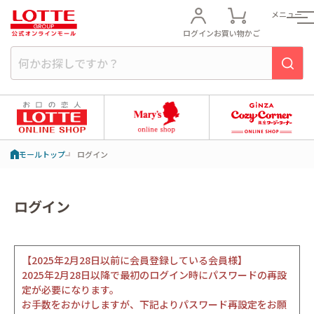
メニュー
ログイン
お買い物かご
モールトップ
ログイン
ログイン
【2025年2月28日以前に会員登録している会員様】
2025年2月28日以降で最初のログイン時にパスワードの再設
定が必要になります。
お手数をおかけしますが、下記よりパスワード再設定をお願