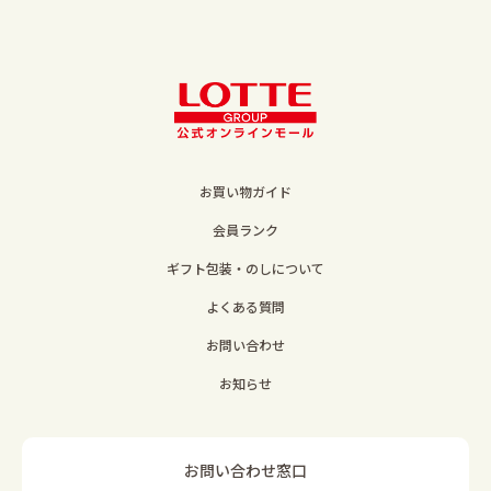
お買い物ガイド
会員ランク
ギフト包装・のしについて
よくある質問
お問い合わせ
お知らせ
お問い合わせ窓口