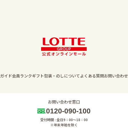
ガイド
会員ランク
ギフト包装・のしについて
よくある質問
お問い合わせ
お問い合わせ窓口
0120-090-100
受付時間 : 全日9：00～18：00
※年末年始を除く