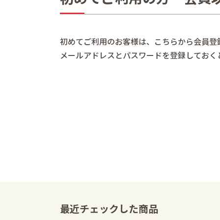
初めてご利用のお客様は、こちらから会員登
メールアドレスとパスワードを登録しておく
最近チェックした商品