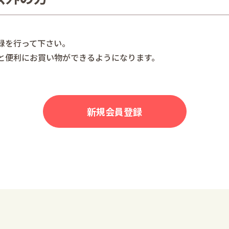
録を行って下さい。
と便利にお買い物ができるようになります。