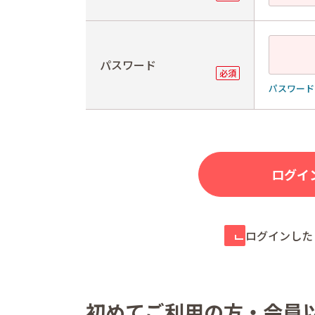
パスワード
パスワード
ログインした
初めてご利用の方・会員