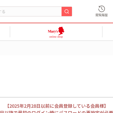
閲覧履歴
【2025年2月28日以前に会員登録している会員様】
月28日以降で最初のログイン時にパスワードの再設定が必