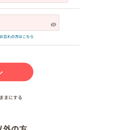
お忘れの方はこちら
ままにする
以外の方