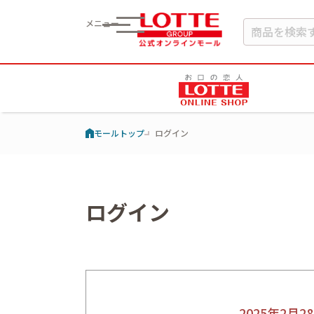
メニュー
モールトップ
ログイン
ログイン
2025年2