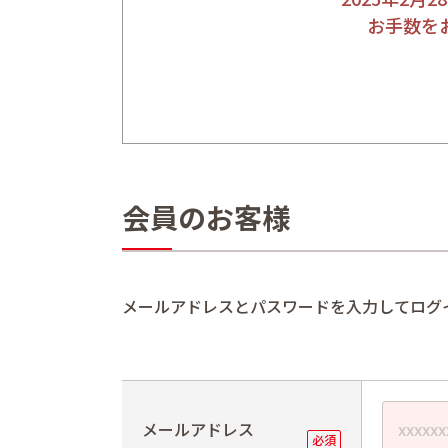
お手数を
会員のお客様
メールアドレスとパスワードを入力してログ
メールアドレス