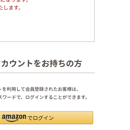
たします。
nアカウントをお持ちの方
ントを利用して会員登録されたお客様は、
、パスワードで、ログインすることができます。