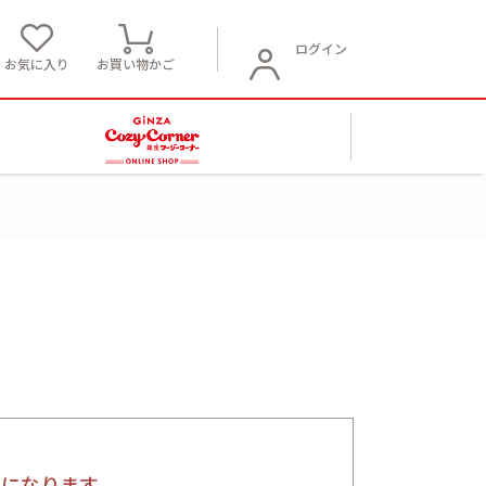
ログイン
お気に入り
お買い物かご
要になります。