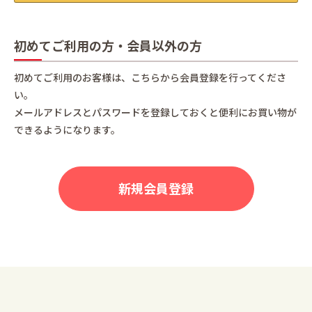
初めてご利用の方・会員以外の方
初めてご利用のお客様は、こちらから会員登録を行ってくださ
い。
メールアドレスとパスワードを登録しておくと便利にお買い物が
できるようになります。