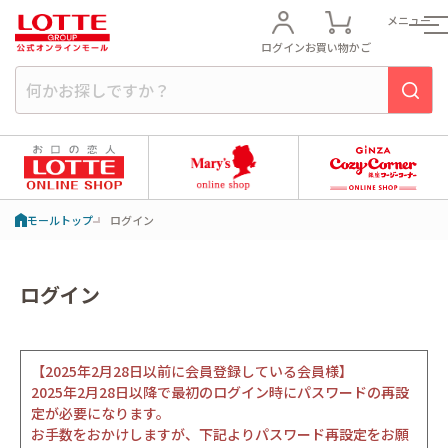
メニュー
ログイン
お買い物かご
モールトップ
ログイン
ログイン
【2025年2月28日以前に会員登録している会員様】
2025年2月28日以降で最初のログイン時にパスワードの再設
定が必要になります。
お手数をおかけしますが、下記よりパスワード再設定をお願