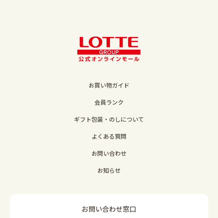
お買い物ガイド
会員ランク
ギフト包装・のしについて
よくある質問
お問い合わせ
お知らせ
お問い合わせ窓口