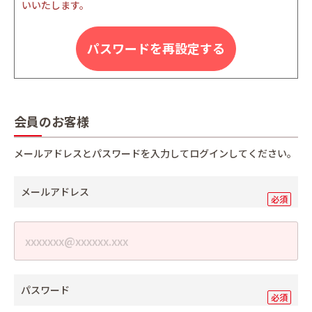
いいたします。
パスワードを再設定する
会員のお客様
メールアドレスとパスワードを入力してログインしてください。
メールアドレス
パスワード