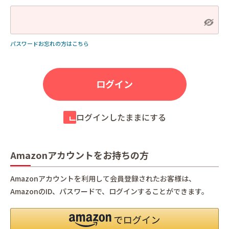
パスワードお忘れの方はこちら
ログインしたままにする
Amazonアカウントをお持ちの方
Amazonアカウントを利用して会員登録されたお客様は、
AmazonのID、パスワードで、ログインすることができます。