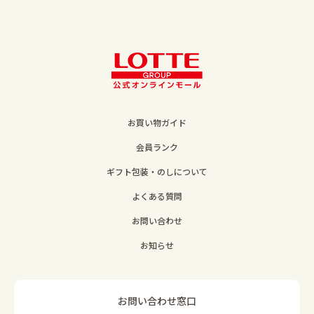
お買い物ガイド
会員ランク
ギフト包装・のしについて
よくある質問
お問い合わせ
お知らせ
お問い合わせ窓口