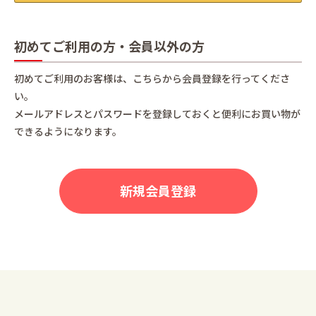
初めてご利用の方・会員以外の方
初めてご利用のお客様は、こちらから会員登録を行ってくださ
い。
メールアドレスとパスワードを登録しておくと便利にお買い物が
できるようになります。