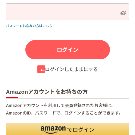
パスワードお忘れの方はこちら
ログインしたままにする
Amazonアカウントをお持ちの方
Amazonアカウントを利用して会員登録されたお客様は、
AmazonのID、パスワードで、ログインすることができます。