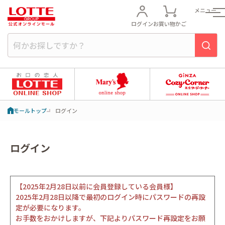
メニュー
ログイン
お買い物かご
モールトップ
ログイン
ログイン
【2025年2月28日以前に会員登録している会員様】
2025年2月28日以降で最初のログイン時にパスワードの再設
定が必要になります。
お手数をおかけしますが、下記よりパスワード再設定をお願