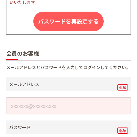
いいたします。
パスワードを再設定する
会員のお客様
メールアドレスとパスワードを入力してログインしてください。
メールアドレス
パスワード