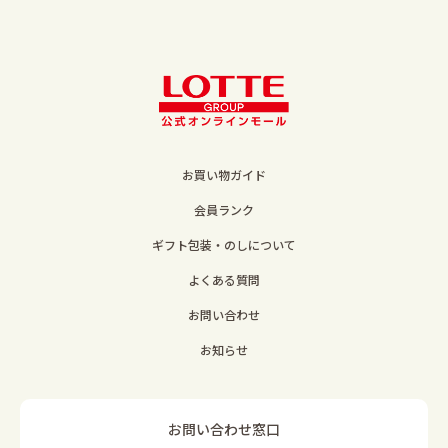
お買い物ガイド
会員ランク
ギフト包装・のしについて
よくある質問
お問い合わせ
お知らせ
お問い合わせ窓口