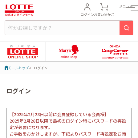
メニュー
ログイン
お買い物かご
モールトップ
ログイン
ログイン
【2025年2月28日以前に会員登録している会員様】
2025年2月28日以降で最初のログイン時にパスワードの再設
定が必要になります。
お手数をおかけしますが、下記よりパスワード再設定をお願