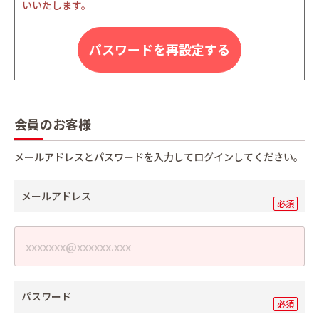
いいたします。
パスワードを再設定する
会員のお客様
メールアドレスとパスワードを入力してログインしてください。
メールアドレス
パスワード