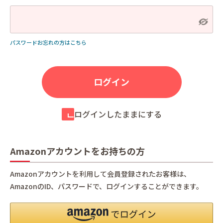
パスワードお忘れの方はこちら
ログインしたままにする
Amazonアカウントをお持ちの方
Amazonアカウントを利用して会員登録されたお客様は、
AmazonのID、パスワードで、ログインすることができます。