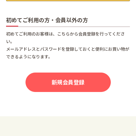
初めてご利用の方・会員以外の方
初めてご利用のお客様は、こちらから会員登録を行ってくださ
い。
メールアドレスとパスワードを登録しておくと便利にお買い物が
できるようになります。