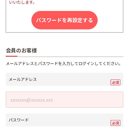
いいたします。
パスワードを再設定する
会員のお客様
メールアドレスとパスワードを入力してログインしてください。
メールアドレス
パスワード