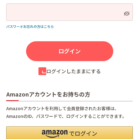
パスワードお忘れの方はこちら
ログインしたままにする
Amazonアカウントをお持ちの方
Amazonアカウントを利用して会員登録されたお客様は、
AmazonのID、パスワードで、ログインすることができます。