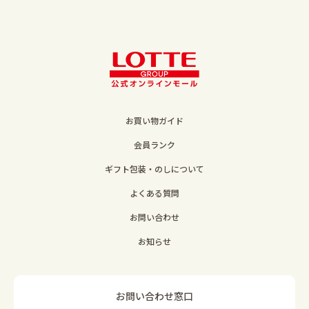
お買い物ガイド
会員ランク
ギフト包装・のしについて
よくある質問
お問い合わせ
お知らせ
お問い合わせ窓口