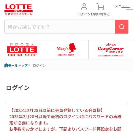
メニュー
ログイン
お買い物かご
モールトップ
ログイン
ログイン
【2025年2月28日以前に会員登録している会員様】
2025年2月28日以降で最初のログイン時にパスワードの再設
定が必要になります。
お手数をおかけしますが、下記よりパスワード再設定をお願