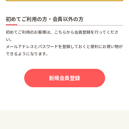
初めてご利用の方・会員以外の方
初めてご利用のお客様は、こちらから会員登録を行ってくださ
い。
メールアドレスとパスワードを登録しておくと便利にお買い物が
できるようになります。