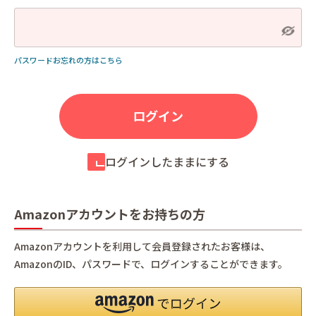
パスワードお忘れの方はこちら
ログインしたままにする
Amazonアカウントをお持ちの方
Amazonアカウントを利用して会員登録されたお客様は、
AmazonのID、パスワードで、ログインすることができます。