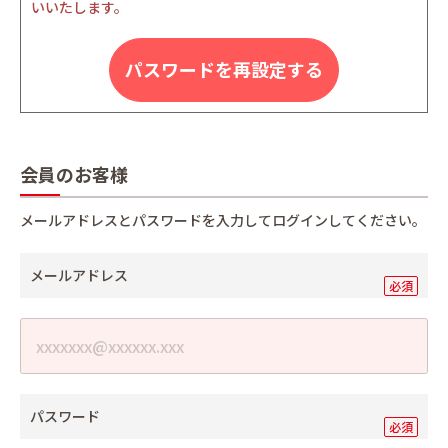
いいたします。
パスワードを再設定する
会員のお客様
メールアドレスとパスワードを入力してログインしてください。
メールアドレス
パスワード