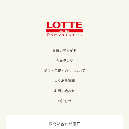
お買い物ガイド
会員ランク
ギフト包装・のしについて
よくある質問
お問い合わせ
お知らせ
お問い合わせ窓口