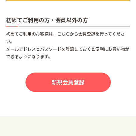
初めてご利用の方・会員以外の方
初めてご利用のお客様は、こちらから会員登録を行ってくださ
い。
メールアドレスとパスワードを登録しておくと便利にお買い物が
できるようになります。