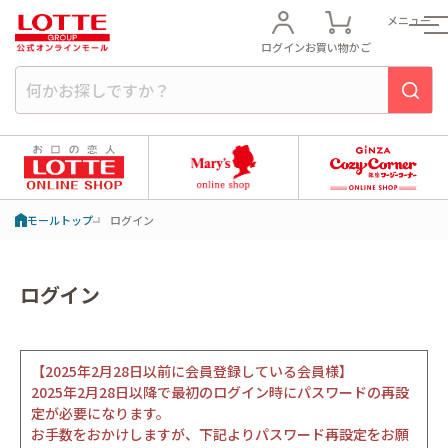
メニュー
ログイン
お買い物かご
モールトップ
ログイン
ログイン
【2025年2月28日以前に会員登録している会員様】
2025年2月28日以降で最初のログイン時にパスワードの再設
定が必要になります。
お手数をおかけしますが、下記よりパスワード再設定をお願