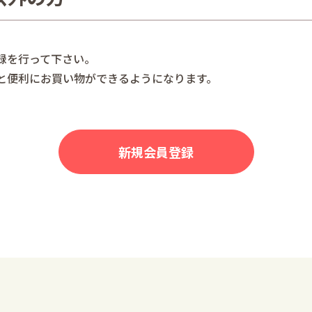
録を行って下さい。
と便利にお買い物ができるようになります。