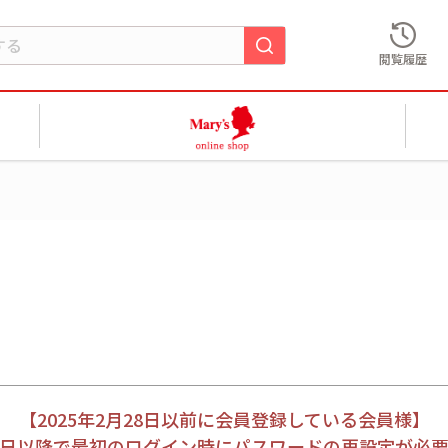
閲覧履歴
【2025年2月28日以前に会員登録している会員様】
月28日以降で最初のログイン時にパスワードの再設定が必