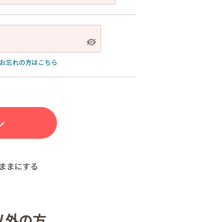
お忘れの方はこちら
ままにする
以外の方