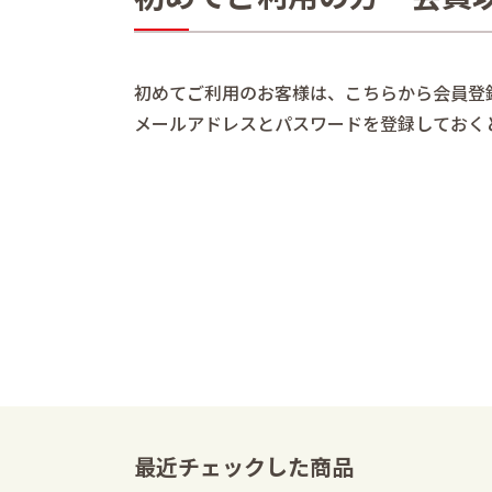
初めてご利用のお客様は、こちらから会員登
メールアドレスとパスワードを登録しておく
最近チェックした商品