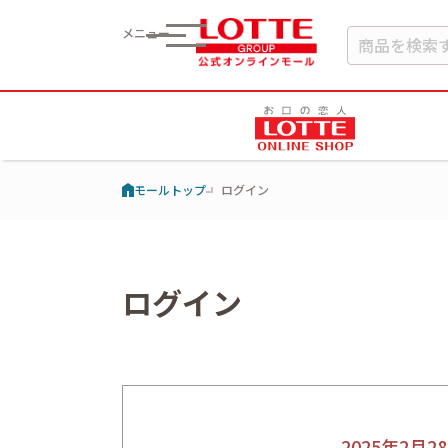
メニュー
モールトップ
ログイン
ログイン
2025年2