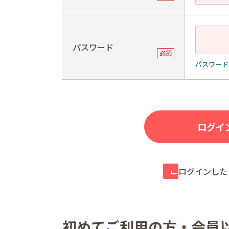
パスワード
パスワード
ログインした
初めてご利用の方・会員