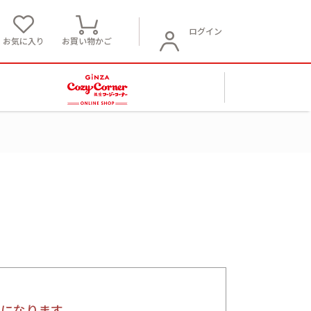
ログイン
お気に入り
お買い物かご
要になります。