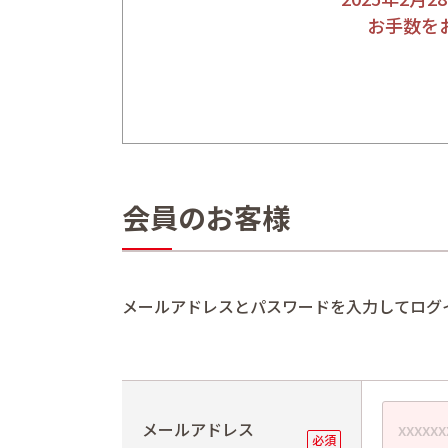
お手数を
会員のお客様
メールアドレスとパスワードを入力してログ
メールアドレス