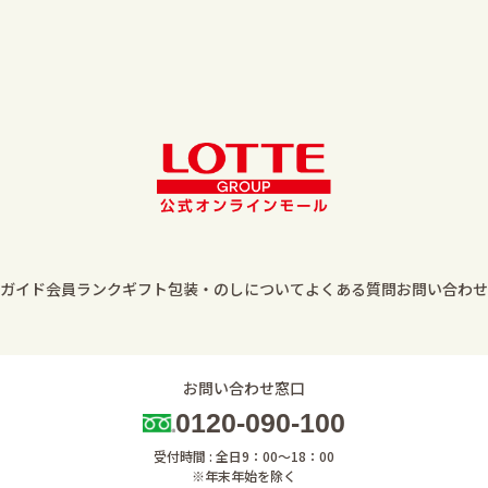
ガイド
会員ランク
ギフト包装・のしについて
よくある質問
お問い合わせ
お問い合わせ窓口
0120-090-100
受付時間 : 全日9：00～18：00
※年末年始を除く