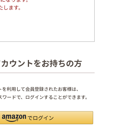
たします。
nアカウントをお持ちの方
ントを利用して会員登録されたお客様は、
、パスワードで、ログインすることができます。