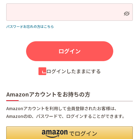
パスワードお忘れの方はこちら
ログインしたままにする
Amazonアカウントをお持ちの方
Amazonアカウントを利用して会員登録されたお客様は、
AmazonのID、パスワードで、ログインすることができます。