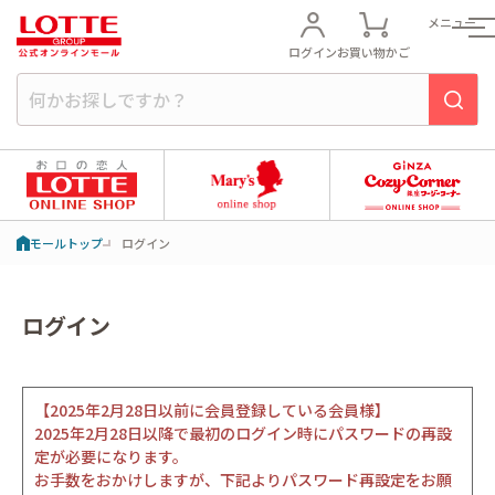
メニュー
ログイン
お買い物かご
モールトップ
ログイン
ログイン
【2025年2月28日以前に会員登録している会員様】
2025年2月28日以降で最初のログイン時にパスワードの再設
定が必要になります。
お手数をおかけしますが、下記よりパスワード再設定をお願