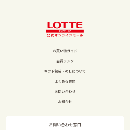
お買い物ガイド
会員ランク
ギフト包装・のしについて
よくある質問
お問い合わせ
お知らせ
お問い合わせ窓口