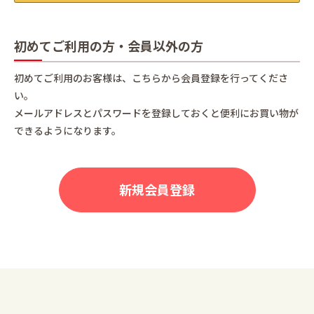
初めてご利用の方・会員以外の方
初めてご利用のお客様は、こちらから会員登録を行ってくださ
い。
メールアドレスとパスワードを登録しておくと便利にお買い物が
できるようになります。