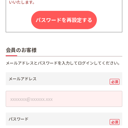
いいたします。
パスワードを再設定する
会員のお客様
メールアドレスとパスワードを入力してログインしてください。
メールアドレス
パスワード