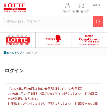
メニュー
ログイン
お買い物かご
モールトップ
ログイン
ログイン
【2025年2月28日以前に会員登録している会員様】
2025年2月28日以降で最初のログイン時にパスワードの再設
定が必要になります。
お手数をおかけしますが、下記よりパスワード再設定をお願