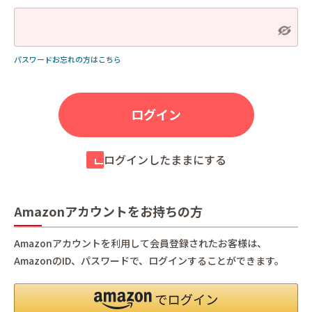
パスワードお忘れの方はこちら
ログインしたままにする
Amazonアカウントをお持ちの方
Amazonアカウントを利用して会員登録されたお客様は、
AmazonのID、パスワードで、ログインすることができます。