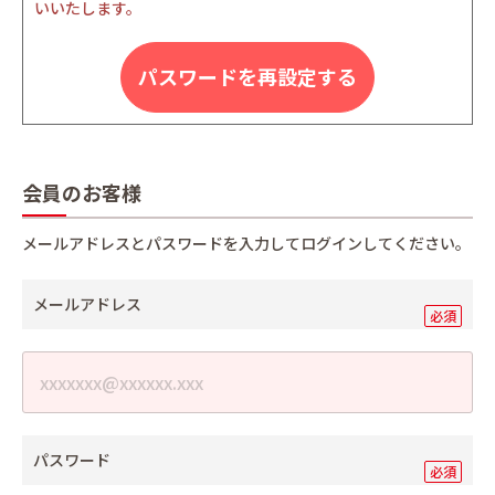
いいたします。
パスワードを再設定する
会員のお客様
メールアドレスとパスワードを入力してログインしてください。
メールアドレス
パスワード