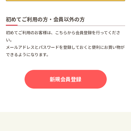
初めてご利用の方・会員以外の方
初めてご利用のお客様は、こちらから会員登録を行ってくださ
い。
メールアドレスとパスワードを登録しておくと便利にお買い物が
できるようになります。