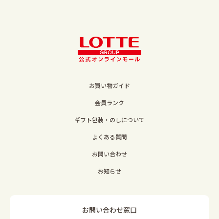
お買い物ガイド
会員ランク
ギフト包装・のしについて
よくある質問
お問い合わせ
お知らせ
お問い合わせ窓口