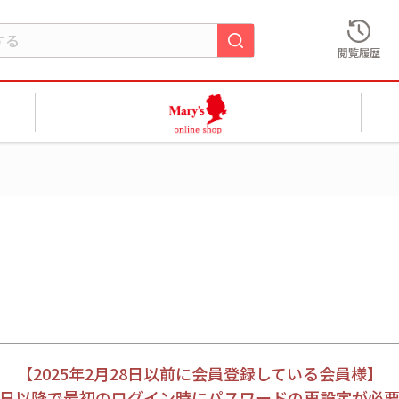
閲覧履歴
【2025年2月28日以前に会員登録している会員様】
月28日以降で最初のログイン時にパスワードの再設定が必