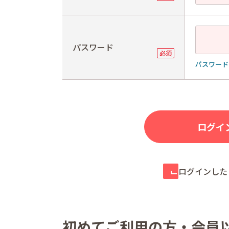
パスワード
パスワード
ログインした
初めてご利用の方・会員