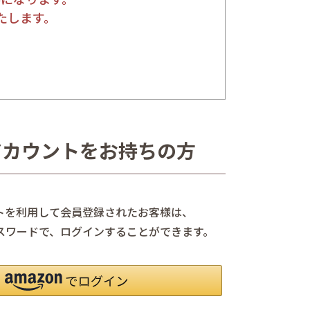
たします。
nアカウントをお持ちの方
ントを利用して会員登録されたお客様は、
、パスワードで、ログインすることができます。