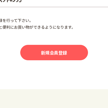
録を行って下さい。
と便利にお買い物ができるようになります。