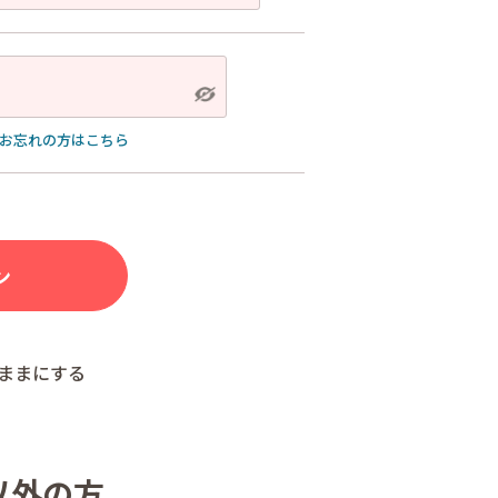
お忘れの方はこちら
ままにする
以外の方