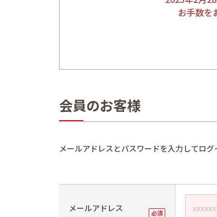
お手数を
会員のお客様
メールアドレスとパスワードを入力してログ
メールアドレス