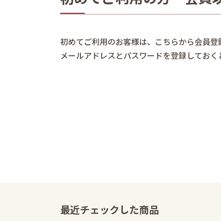
初めてご利用のお客様は、こちらから会員登
メールアドレスとパスワードを登録しておく
最近チェックした商品