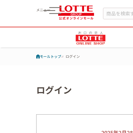
メニュー
モールトップ
ログイン
ログイン
2025年2