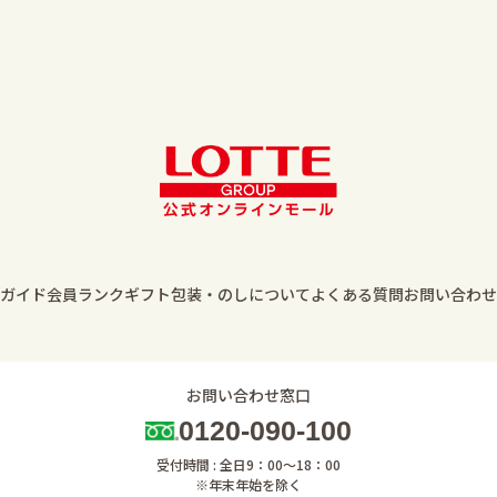
ガイド
会員ランク
ギフト包装・のしについて
よくある質問
お問い合わせ
お問い合わせ窓口
0120-090-100
受付時間 : 全日9：00～18：00
※年末年始を除く