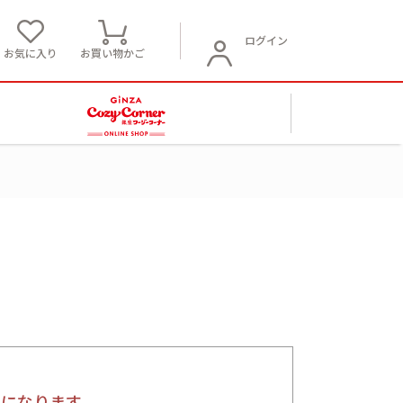
ログイン
お気に入り
お買い物かご
要になります。