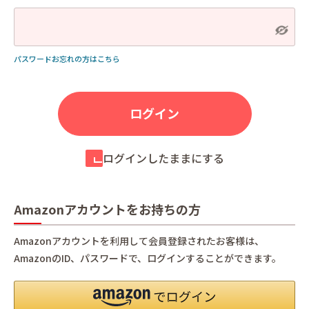
パスワードお忘れの方はこちら
ログインしたままにする
Amazonアカウントをお持ちの方
Amazonアカウントを利用して会員登録されたお客様は、
AmazonのID、パスワードで、ログインすることができます。