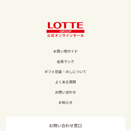
お買い物ガイド
会員ランク
ギフト包装・のしについて
よくある質問
お問い合わせ
お知らせ
お問い合わせ窓口