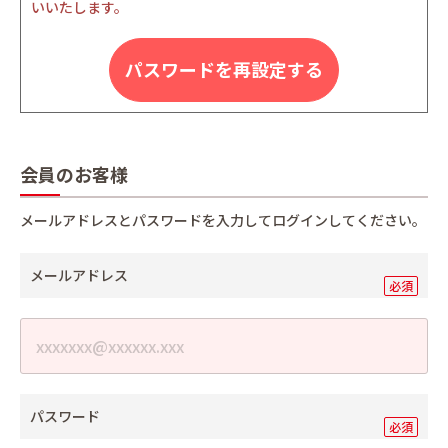
いいたします。
パスワードを再設定する
会員のお客様
メールアドレスとパスワードを入力してログインしてください。
メールアドレス
パスワード