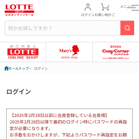
メニュー
ログイン
お買い物かご
モールトップ
ログイン
ログイン
【2025年2月28日以前に会員登録している会員様】
2025年2月28日以降で最初のログイン時にパスワードの再設
定が必要になります。
お手数をおかけしますが、下記よりパスワード再設定をお願