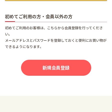
初めてご利用の方・会員以外の方
初めてご利用のお客様は、こちらから会員登録を行ってくださ
い。
メールアドレスとパスワードを登録しておくと便利にお買い物が
できるようになります。