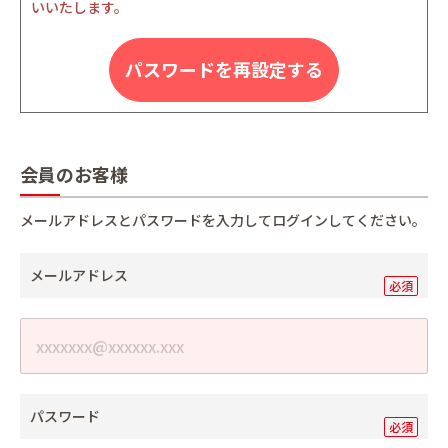
いいたします。
パスワードを再設定する
会員のお客様
メールアドレスとパスワードを入力してログインしてください。
メールアドレス
パスワード