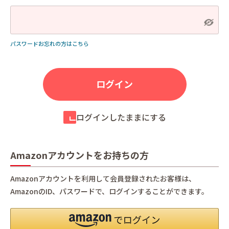
パスワードお忘れの方はこちら
ログインしたままにする
Amazonアカウントをお持ちの方
Amazonアカウントを利用して会員登録されたお客様は、
AmazonのID、パスワードで、ログインすることができます。