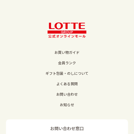
お買い物ガイド
会員ランク
ギフト包装・のしについて
よくある質問
お問い合わせ
お知らせ
お問い合わせ窓口