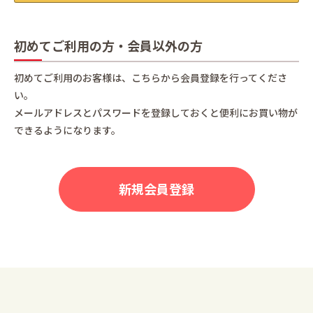
初めてご利用の方・会員以外の方
初めてご利用のお客様は、こちらから会員登録を行ってくださ
い。
メールアドレスとパスワードを登録しておくと便利にお買い物が
できるようになります。