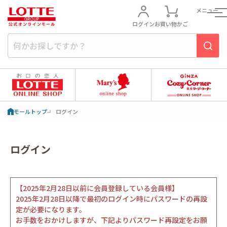
メニュー
ログイン
お買い物かご
モールトップ
ログイン
ログイン
【2025年2月28日以前に会員登録している会員様】
2025年2月28日以降で最初のログイン時にパスワードの再設
定が必要になります。
お手数をおかけしますが、下記よりパスワード再設定をお願