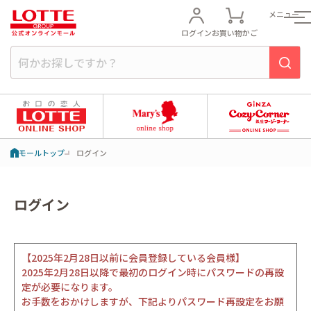
メニュー
ログイン
お買い物かご
モールトップ
ログイン
ログイン
【2025年2月28日以前に会員登録している会員様】
2025年2月28日以降で最初のログイン時にパスワードの再設
定が必要になります。
お手数をおかけしますが、下記よりパスワード再設定をお願