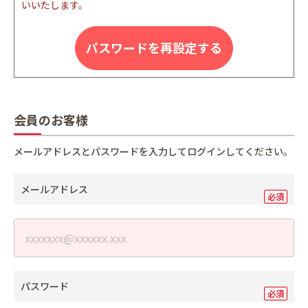
いいたします。
パスワードを再設定する
会員のお客様
メールアドレスとパスワードを入力してログインしてください。
メールアドレス
パスワード