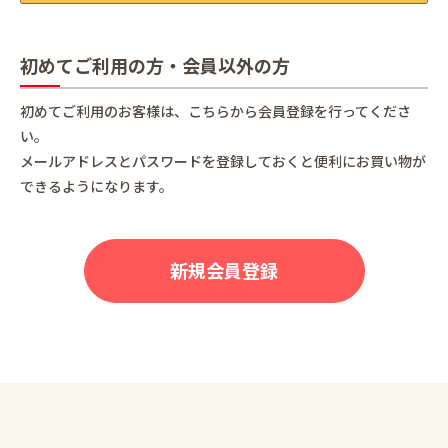
初めてご利用の方・会員以外の方
初めてご利用のお客様は、こちらから会員登録を行ってくださ
い。
メールアドレスとパスワードを登録しておくと便利にお買い物が
できるようになります。