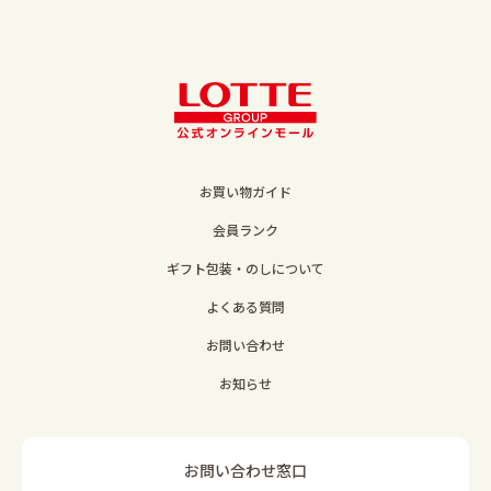
お買い物ガイド
会員ランク
ギフト包装・のしについて
よくある質問
お問い合わせ
お知らせ
お問い合わせ窓口