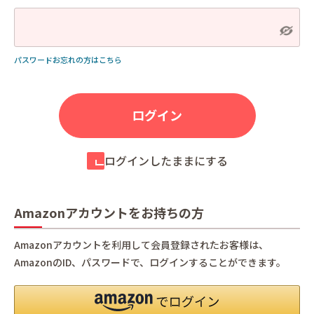
パスワードお忘れの方はこちら
ログインしたままにする
Amazonアカウントをお持ちの方
Amazonアカウントを利用して会員登録されたお客様は、
AmazonのID、パスワードで、ログインすることができます。