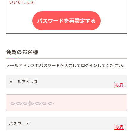
いいたします。
パスワードを再設定する
会員のお客様
メールアドレスとパスワードを入力してログインしてください。
メールアドレス
パスワード