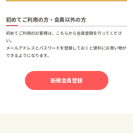
初めてご利用の方・会員以外の方
初めてご利用のお客様は、こちらから会員登録を行ってくださ
い。
メールアドレスとパスワードを登録しておくと便利にお買い物が
できるようになります。