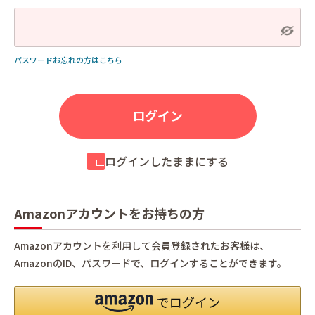
パスワードお忘れの方はこちら
ログインしたままにする
Amazonアカウントをお持ちの方
Amazonアカウントを利用して会員登録されたお客様は、
AmazonのID、パスワードで、ログインすることができます。