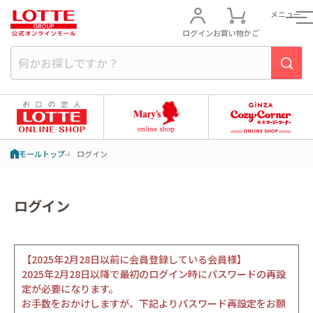
メニュー
ログイン
お買い物かご
モールトップ
ログイン
ログイン
【2025年2月28日以前に会員登録している会員様】
2025年2月28日以降で最初のログイン時にパスワードの再設
定が必要になります。
お手数をおかけしますが、下記よりパスワード再設定をお願