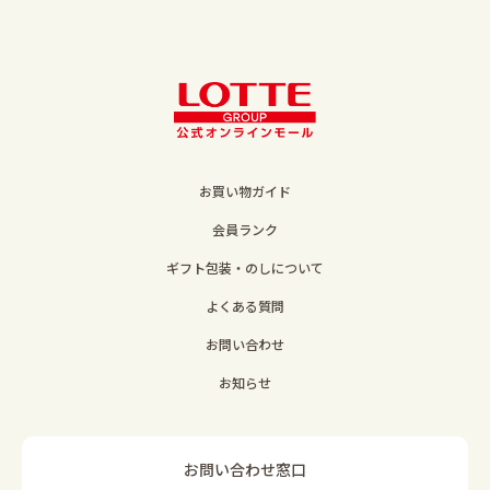
お買い物ガイド
会員ランク
ギフト包装・のしについて
よくある質問
お問い合わせ
お知らせ
お問い合わせ窓口