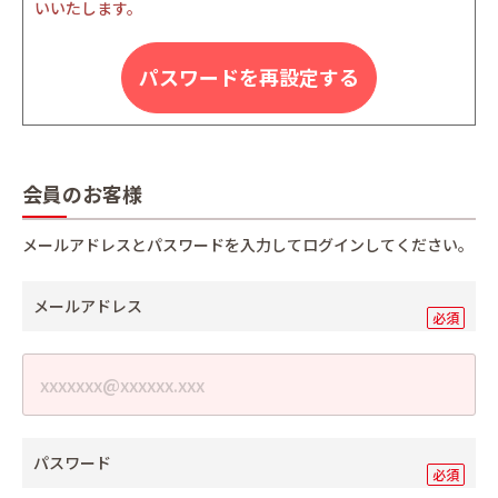
いいたします。
パスワードを再設定する
会員のお客様
メールアドレスとパスワードを入力してログインしてください。
メールアドレス
パスワード