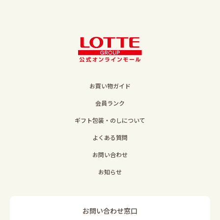
お買い物ガイド
会員ランク
ギフト包装・のしについて
よくある質問
お問い合わせ
お知らせ
お問い合わせ窓口