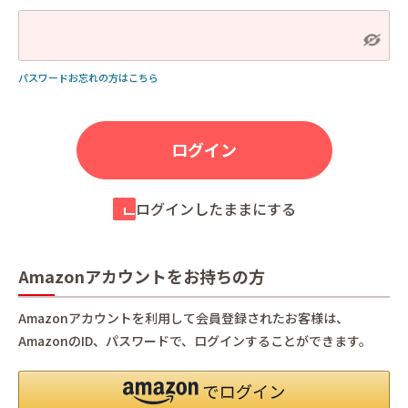
パスワードお忘れの方はこちら
ログインしたままにする
Amazonアカウントをお持ちの方
Amazonアカウントを利用して会員登録されたお客様は、
AmazonのID、パスワードで、ログインすることができます。