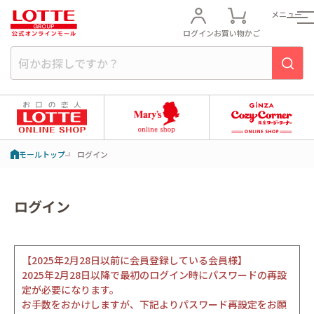
メニュー
ログイン
お買い物かご
モールトップ
ログイン
ログイン
【2025年2月28日以前に会員登録している会員様】
2025年2月28日以降で最初のログイン時にパスワードの再設
定が必要になります。
お手数をおかけしますが、下記よりパスワード再設定をお願