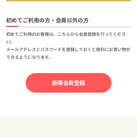
初めてご利用の方・会員以外の方
初めてご利用のお客様は、こちらから会員登録を行ってくださ
い。
メールアドレスとパスワードを登録しておくと便利にお買い物が
できるようになります。