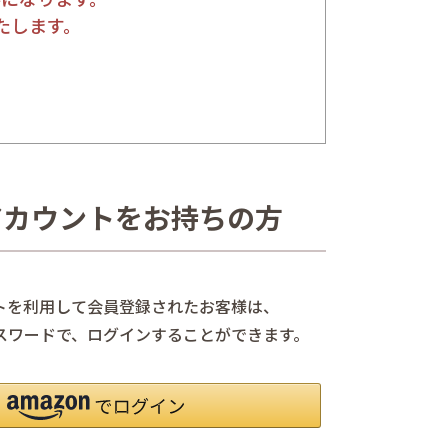
たします。
nアカウントをお持ちの方
ントを利用して会員登録されたお客様は、
、パスワードで、ログインすることができます。