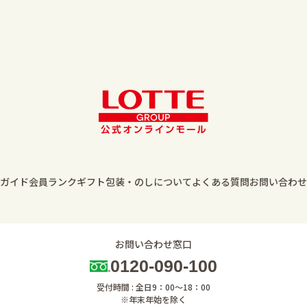
ガイド
会員ランク
ギフト包装・のしについて
よくある質問
お問い合わせ
お問い合わせ窓口
0120-090-100
受付時間 : 全日9：00～18：00
※年末年始を除く