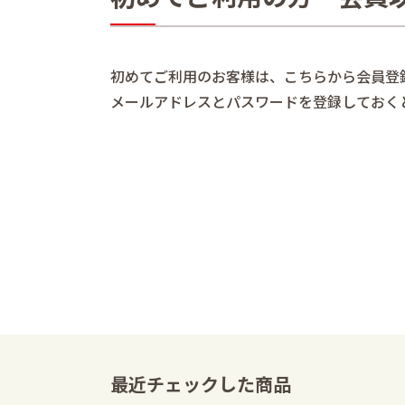
初めてご利用のお客様は、こちらから会員登
メールアドレスとパスワードを登録しておく
最近チェックした商品