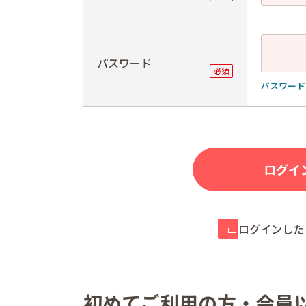
パスワード
パスワード
ログインした
初めてご利用の方・会員