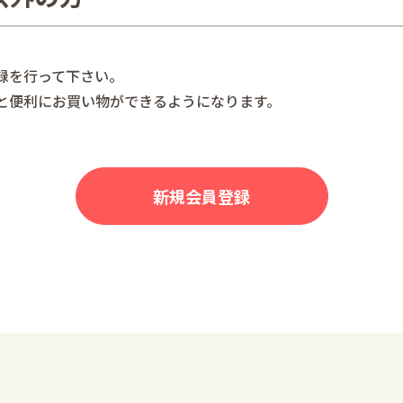
録を行って下さい。
と便利にお買い物ができるようになります。