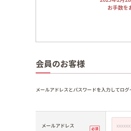
お手数を
会員のお客様
メールアドレスとパスワードを入力してログ
メールアドレス