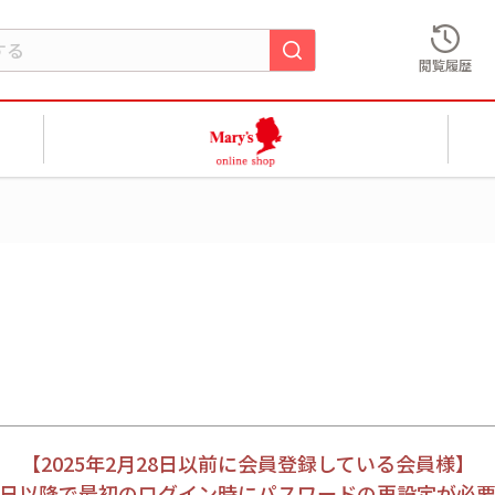
閲覧履歴
【2025年2月28日以前に会員登録している会員様】
月28日以降で最初のログイン時にパスワードの再設定が必