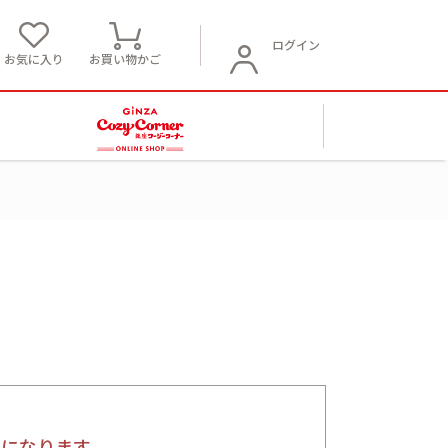
ログイン
お気に入り
お買い物かご
要になります。