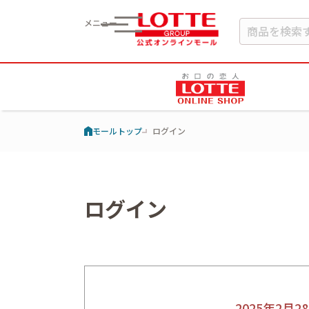
メニュー
モールトップ
ログイン
ログイン
2025年2