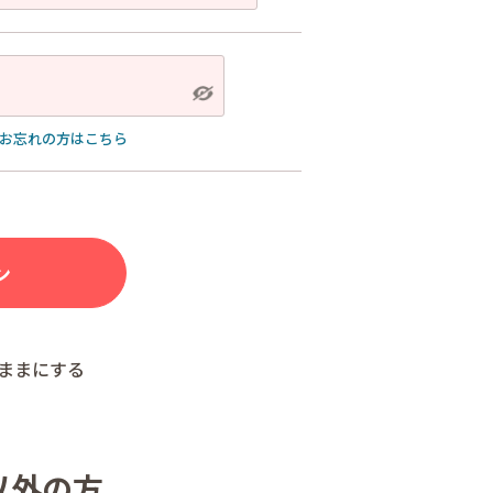
お忘れの方はこちら
ままにする
以外の方