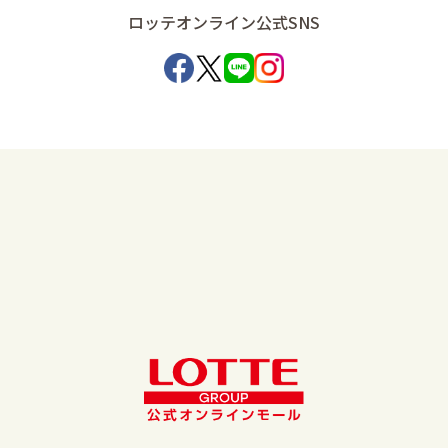
ロッテオンライン公式SNS