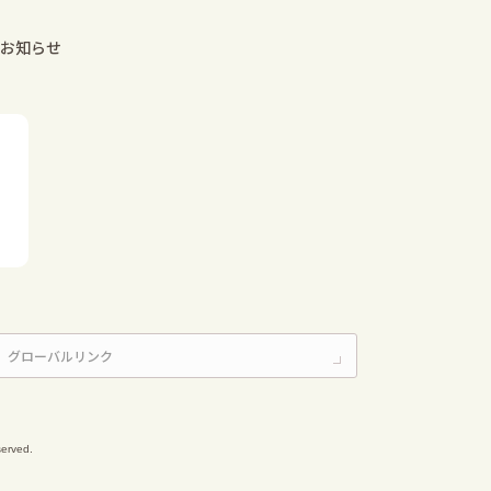
お知らせ
erved.