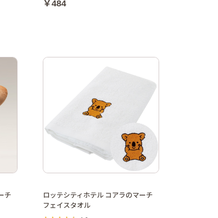
￥484
ーチ
ロッテシティホテル コアラのマーチ
フェイスタオル