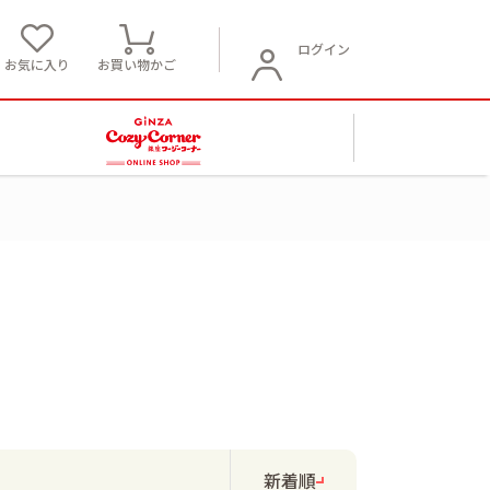
ログイン
お気に入り
お買い物かご
新着順