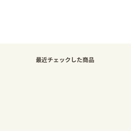
最近チェックした商品