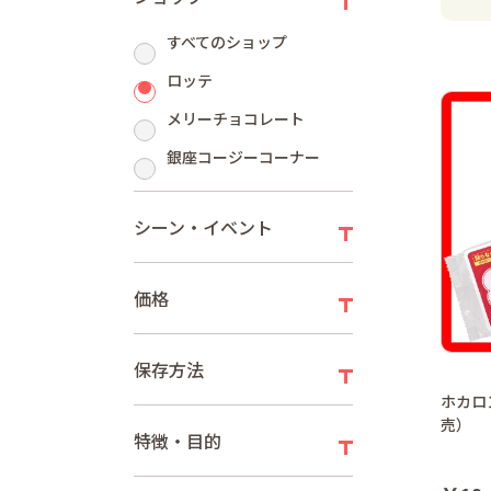
すべてのショップ
ロッテ
メリーチョコレート
銀座コージーコーナー
シーン・イベント
価格
保存方法
ホカロ
売）
特徴・目的