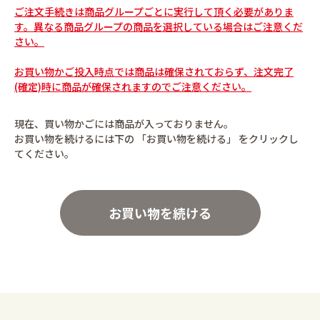
ご注文手続きは商品グループごとに実行して頂く必要がありま
す。異なる商品グループの商品を選択している場合はご注意くだ
さい。
お買い物かご投入時点では商品は確保されておらず、注文完了
(確定)時に商品が確保されますのでご注意ください。
現在、買い物かごには商品が入っておりません。
お買い物を続けるには下の 「お買い物を続ける」 をクリックし
てください。
お買い物を続ける