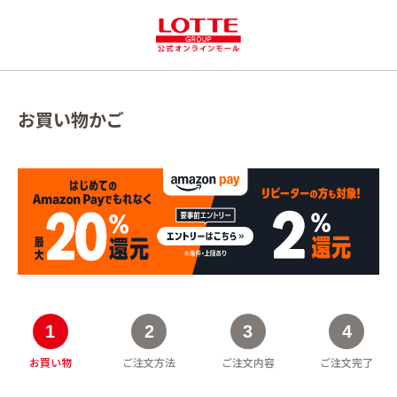
お買い物かご
お買い物
ご注文方法
ご注文内容
ご注文完了