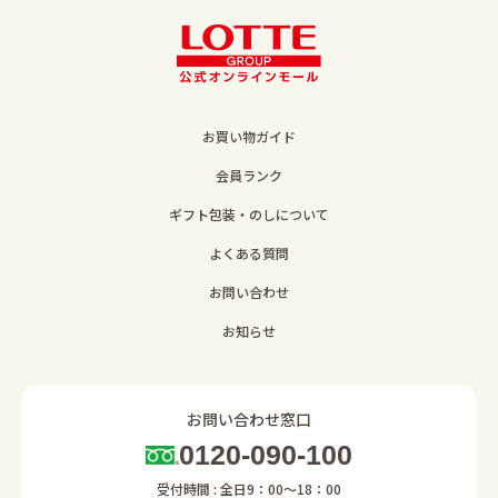
お買い物ガイド
会員ランク
ギフト包装・のしについて
よくある質問
お問い合わせ
お知らせ
お問い合わせ窓口
0120-090-100
受付時間 : 全日9：00～18：00