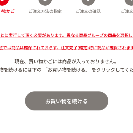
い物かご
ご注文方法の指定
ご注文の確認
ご注
ごとに実行して頂く必要があります。異なる商品グループの商品を選択し
では商品は確保されておらず、注文完了(確定)時に商品が確保されま
現在、買い物かごには商品が入っておりません。
物を続けるには下の 「お買い物を続ける」 をクリックしてく
お買い物を続ける