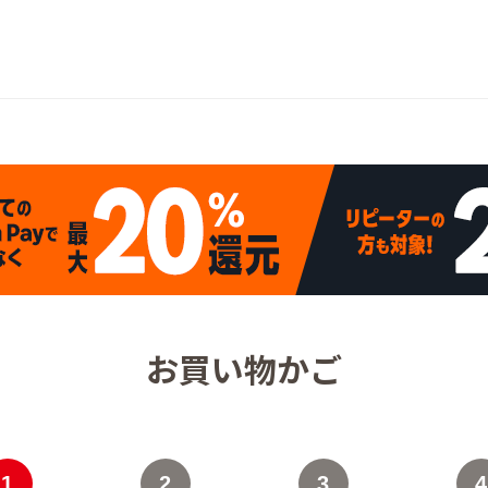
お買い物かご