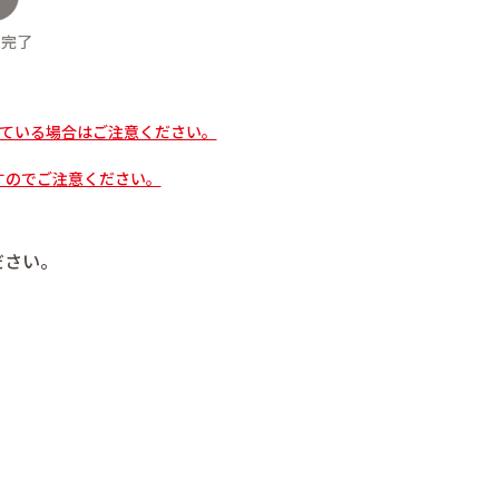
文完了
ている場合はご注意ください。
すのでご注意ください。
ださい。