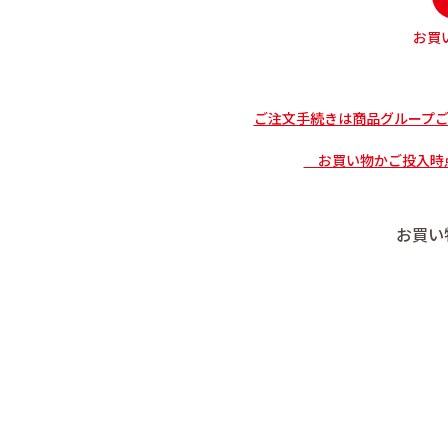
お買
ご注文手続きは商品グループ
お買い物かご投入時点
お買い