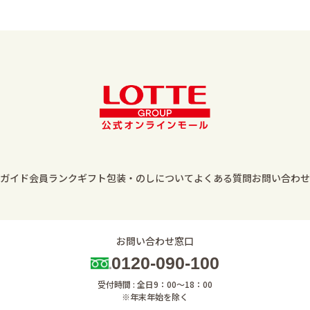
ガイド
会員ランク
ギフト包装・のしについて
よくある質問
お問い合わせ
お問い合わせ窓口
0120-090-100
受付時間 : 全日9：00～18：00
※年末年始を除く