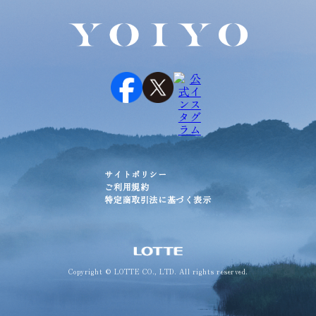
サイトポリシー
ご利用規約
特定商取引法に基づく表示
Copyright © LOTTE CO., LTD. All rights reserved.