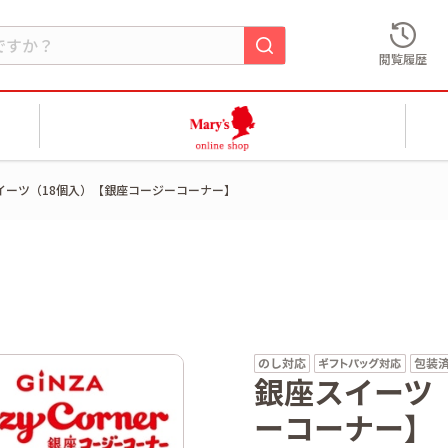
閲覧履歴
イーツ（18個入）【銀座コージーコーナー】
銀座スイーツ
ーコーナー】