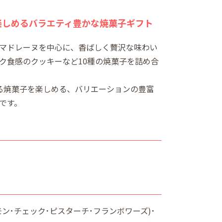
楽しめるバラエティ豊かな焼菓子ギフト
マドレーヌを中心に、香ばしく贅沢な味わい
ク食感のクッキーなど10種の焼菓子を詰め合
る焼菓子を楽しめる、バリエーションの豊富
です。
ン･チェック･ピスターチ･フランボワーズ)･