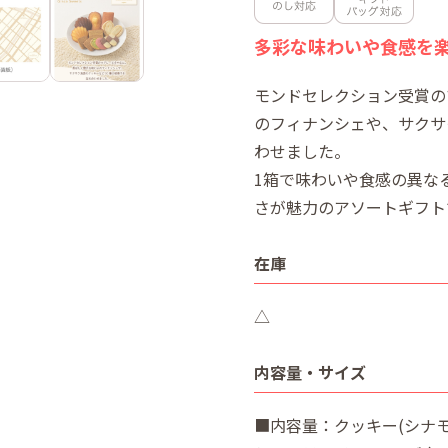
多彩な味わいや食感を
モンドセレクション受賞の
のフィナンシェや、サクサ
わせました。
1箱で味わいや食感の異な
さが魅力のアソートギフト
在庫
△
内容量・サイズ
■内容量：クッキー(シナモ