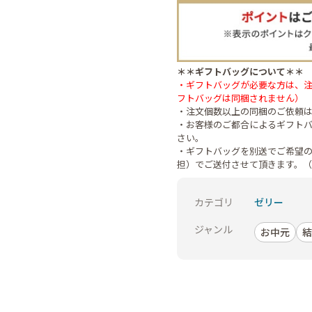
＊＊ギフトバッグについて＊＊
・ギフトバッグが必要な方は、
フトバッグは同梱されません）
・注文個数以上の同梱のご依頼
・お客様のご都合によるギフト
さい。
・ギフトバッグを別送でご希望
担）でご送付させて頂きます。
カテゴリ
ゼリー
ジャンル
お中元
結