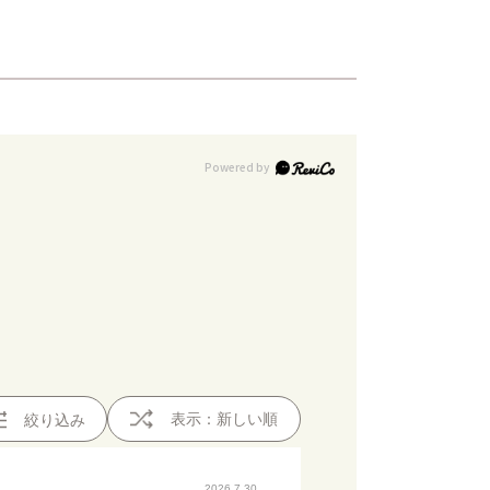
表示：新しい順
絞り込み
2026.7.30