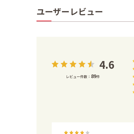
ユーザーレビュー
4.6
89
レビュー件数：
件