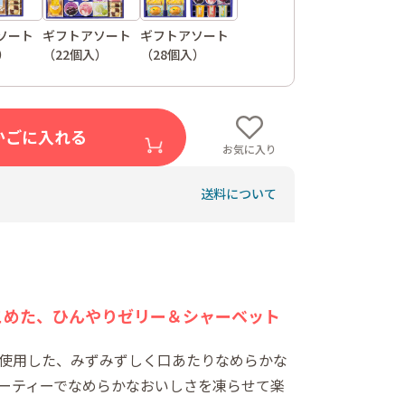
ソート
ギフトアソート
ギフトアソート
）
（22個入）
（28個入）
かごに入れる
お気に入り
送料について
こめた、ひんやりゼリー＆シャーベット
使用した、みずみずしく口あたりなめらかな
ーティーでなめらかなおいしさを凍らせて楽