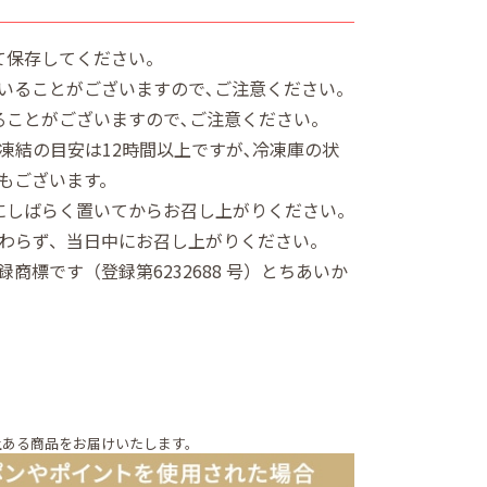
て保存してください。
いることがございますので､ご注意ください。
ることがございますので､ご注意ください。
凍結の目安は12時間以上ですが､冷凍庫の状
もございます。
にしばらく置いてからお召し上がりください。
わらず、当日中にお召し上がりください。
商標です（登録第6232688 号）とちあいか
上ある商品をお届けいたします。