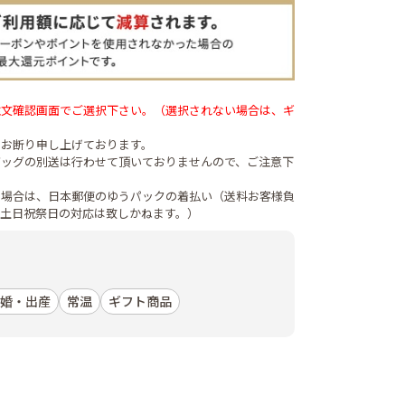
注文確認画面でご選択下さい。（選択されない場合は、ギ
はお断り申し上げております。
バッグの別送は行わせて頂いておりませんので、ご注意下
の場合は、日本郵便のゆうパックの着払い（送料お客様負
（土日祝祭日の対応は致しかねます。）
婚・出産
常温
ギフト商品