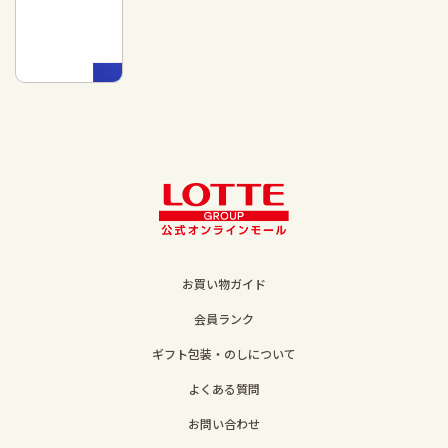
お買い物ガイド
会員ランク
ギフト包装・のしについて
よくある質問
お問い合わせ