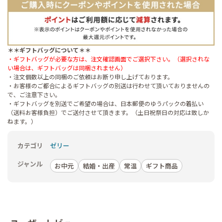
＊＊ギフトバッグについて＊＊
・ギフトバッグが必要な方は、注文確認画面でご選択下さい。（選択されな
い場合は、ギフトバッグは同梱されません）
・注文個数以上の同梱のご依頼はお断り申し上げております。
・お客様のご都合によるギフトバッグの別送は行わせて頂いておりませんの
で、ご注意下さい。
・ギフトバッグを別送でご希望の場合は、日本郵便のゆうパックの着払い
（送料お客様負担）でご送付させて頂きます。（土日祝祭日の対応は致しか
ねます。）
カテゴリ
ゼリー
ジャンル
お中元
結婚・出産
常温
ギフト商品