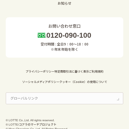
お知らせ
お問い合わせ窓口
0120-090-100
受付時間 : 全日9：00～18：00
※年末年始を除く
プライバシーポリシー
特定商取引法に基づく表示
ご利用規約
ソーシャルメディアポリシー
クッキー（Cookie）の使用について
© LOTTE Co.,Ltd. All rights reserved.
© LOTTE/コアラのマーチプロジェクト
© Mary Chocolate Co.,Ltd. All Rights Reserved.