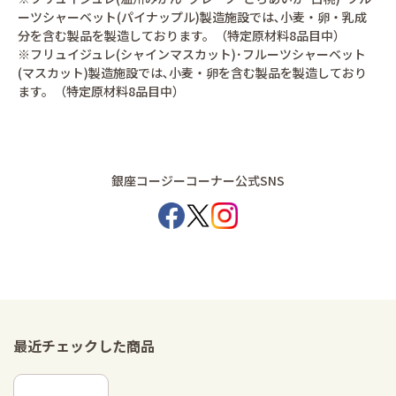
ーツシャーベット(パイナップル)製造施設では､小麦・卵・乳成
分を含む製品を製造しております。（特定原材料8品目中）
※フリュイジュレ(シャインマスカット)･フルーツシャーベット
(マスカット)製造施設では､小麦・卵を含む製品を製造しており
ます。（特定原材料8品目中）
銀座コージーコーナー公式SNS
最近チェックした商品