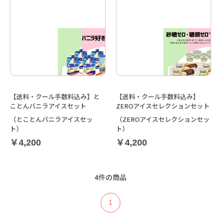
【送料・クール手数料込み】と
【送料・クール手数料込み】
ことんバニラアイスセット
ZEROアイスセレクションセット
（とことんバニラアイスセッ
（ZEROアイスセレクションセッ
ト）
ト）
￥4,200
￥4,200
4
件の商品
1