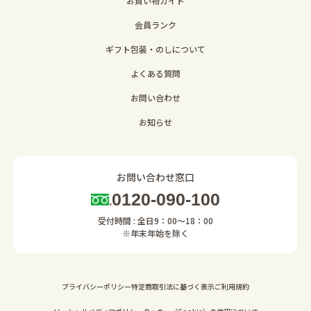
お買い物ガイド
会員ランク
ギフト包装・のしについて
よくある質問
お問い合わせ
お知らせ
お問い合わせ窓口
0120-090-100
受付時間 : 全日9：00～18：00
※年末年始を除く
プライバシーポリシー
特定商取引法に基づく表示
ご利用規約