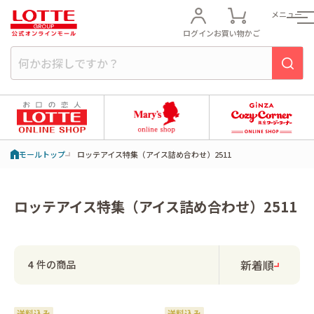
メニュー
ログイン
お買い物かご
モールトップ
ロッテアイス特集（アイス詰め合わせ）2511
ロッテアイス特集（アイス詰め合わせ）2511
新着順
件の商品
4