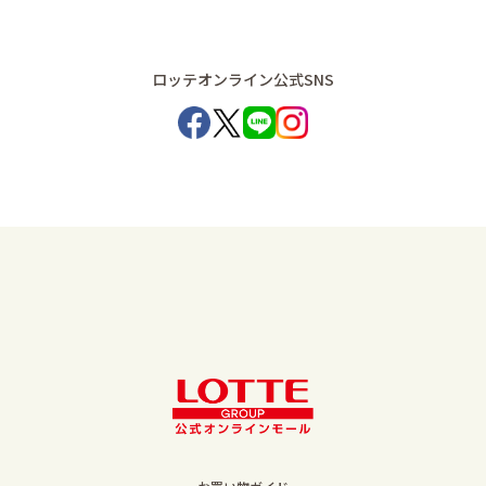
ロッテオンライン公式SNS