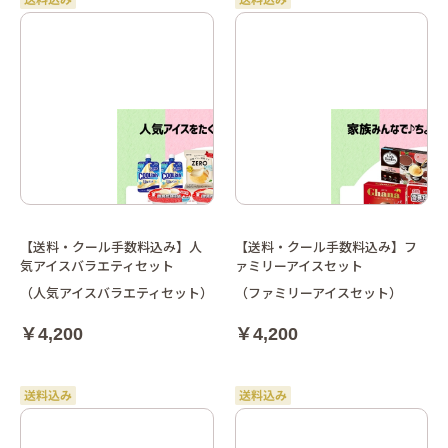
【送料・クール手数料込み】人
【送料・クール手数料込み】フ
気アイスバラエティセット
ァミリーアイスセット
（人気アイスバラエティセット）
（ファミリーアイスセット）
￥4,200
￥4,200