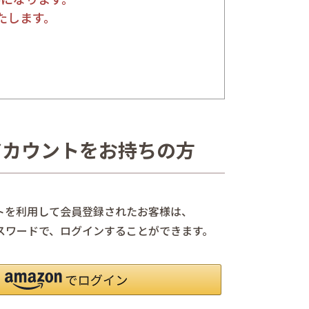
たします。
nアカウントをお持ちの方
ントを利用して会員登録されたお客様は、
、パスワードで、ログインすることができます。