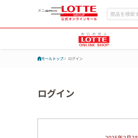
メニュー
モールトップ
ログイン
ログイン
2025年2