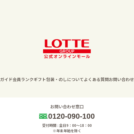
ガイド
会員ランク
ギフト包装・のしについて
よくある質問
お問い合わせ
お問い合わせ窓口
0120-090-100
受付時間 : 全日9：00～18：00
※年末年始を除く