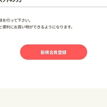
録を行って下さい。
と便利にお買い物ができるようになります。