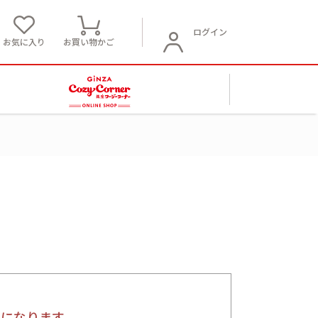
ログイン
お気に入り
お買い物かご
要になります。