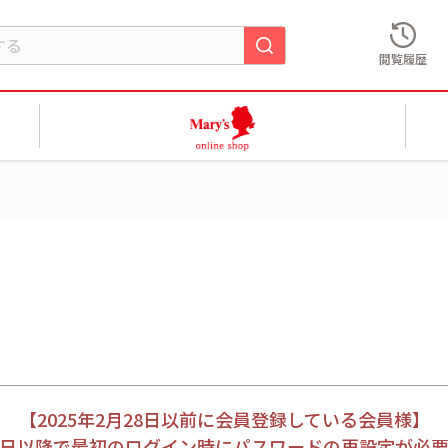
閲覧履歴
【2025年2月28日以前に会員登録している会員様】
月28日以降で最初のログイン時にパスワードの再設定が必