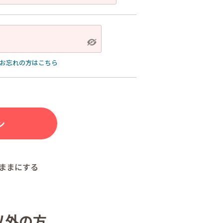
お忘れの方はこちら
ままにする
以外の方