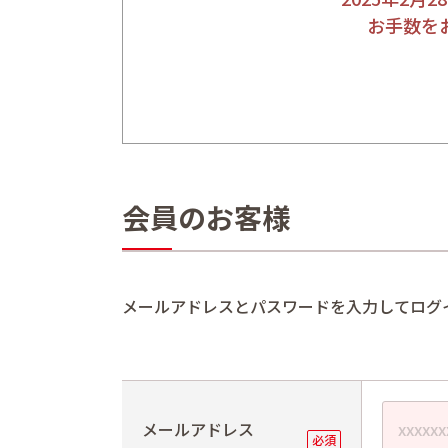
お手数を
会員のお客様
メールアドレスとパスワードを入力してログ
メールアドレス