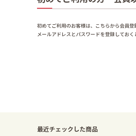
初めてご利用のお客様は、こちらから会員登
メールアドレスとパスワードを登録しておく
最近チェックした商品