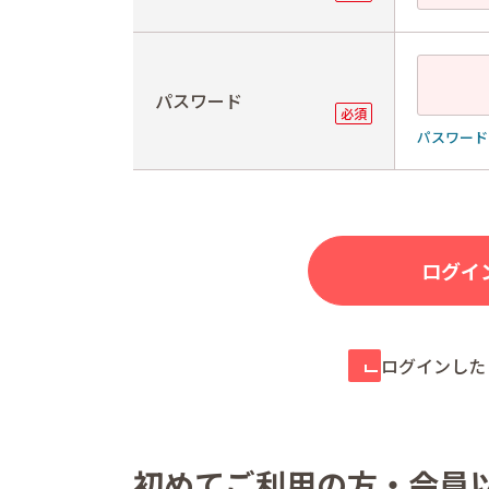
パスワード
パスワード
ログインした
初めてご利用の方・会員