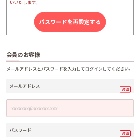
いいたします。
パスワードを再設定する
会員のお客様
メールアドレスとパスワードを入力してログインしてください。
メールアドレス
パスワード