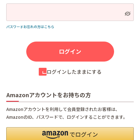
パスワードお忘れの方はこちら
ログインしたままにする
Amazonアカウントをお持ちの方
Amazonアカウントを利用して会員登録されたお客様は、
AmazonのID、パスワードで、ログインすることができます。