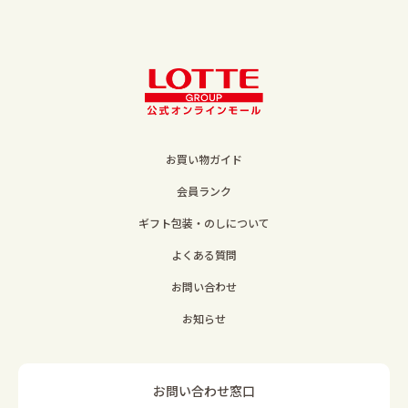
お買い物ガイド
会員ランク
ギフト包装・のしについて
よくある質問
お問い合わせ
お知らせ
お問い合わせ窓口