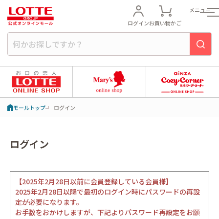
メニュー
ログイン
お買い物かご
モールトップ
ログイン
ログイン
【2025年2月28日以前に会員登録している会員様】
2025年2月28日以降で最初のログイン時にパスワードの再設
定が必要になります。
お手数をおかけしますが、下記よりパスワード再設定をお願