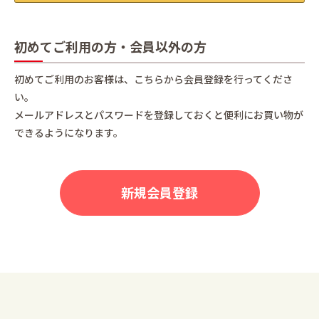
初めてご利用の方・会員以外の方
初めてご利用のお客様は、こちらから会員登録を行ってくださ
い。
メールアドレスとパスワードを登録しておくと便利にお買い物が
できるようになります。