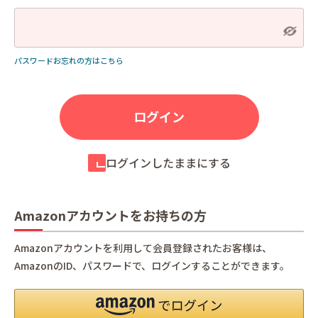
パスワードお忘れの方はこちら
ログインしたままにする
Amazonアカウントをお持ちの方
Amazonアカウントを利用して会員登録されたお客様は、
AmazonのID、パスワードで、ログインすることができます。