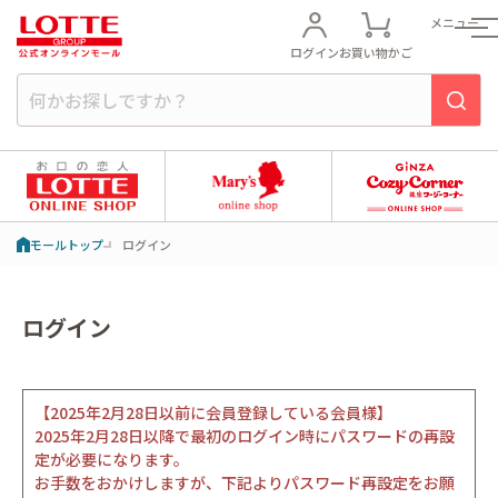
メニュー
ログイン
お買い物かご
モールトップ
ログイン
ログイン
【2025年2月28日以前に会員登録している会員様】
2025年2月28日以降で最初のログイン時にパスワードの再設
定が必要になります。
お手数をおかけしますが、下記よりパスワード再設定をお願