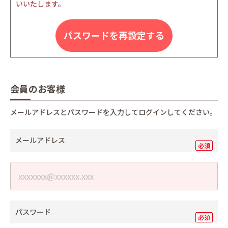
いいたします。
パスワードを再設定する
会員のお客様
メールアドレスとパスワードを入力してログインしてください。
メールアドレス
パスワード