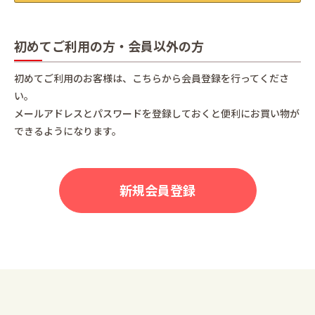
初めてご利用の方・会員以外の方
初めてご利用のお客様は、こちらから会員登録を行ってくださ
い。
メールアドレスとパスワードを登録しておくと便利にお買い物が
できるようになります。