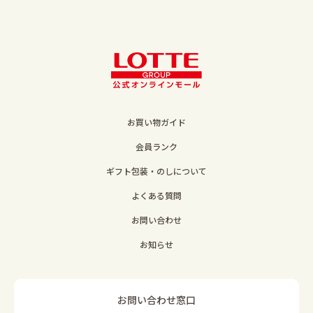
お買い物ガイド
会員ランク
ギフト包装・のしについて
よくある質問
お問い合わせ
お知らせ
お問い合わせ窓口