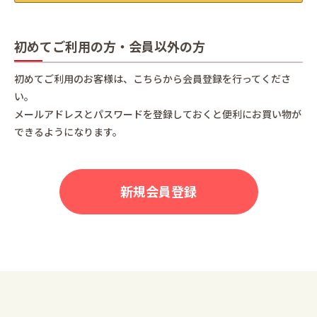
初めてご利用の方・会員以外の方
初めてご利用のお客様は、こちらから会員登録を行ってくださ
い。
メールアドレスとパスワードを登録しておくと便利にお買い物が
できるようになります。