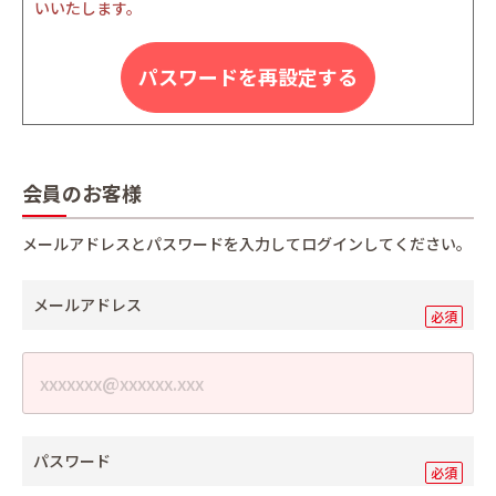
いいたします。
パスワードを再設定する
会員のお客様
メールアドレスとパスワードを入力してログインしてください。
メールアドレス
パスワード