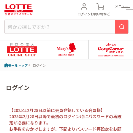
メニュー
ログイン
お買い物かご
モールトップ
ログイン
ログイン
【2025年2月28日以前に会員登録している会員様】
2025年2月28日以降で最初のログイン時にパスワードの再設
定が必要になります。
お手数をおかけしますが、下記よりパスワード再設定をお願