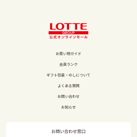
お買い物ガイド
会員ランク
ギフト包装・のしについて
よくある質問
お問い合わせ
お知らせ
お問い合わせ窓口