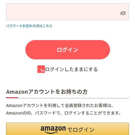
パスワードお忘れの方はこちら
ログインしたままにする
Amazonアカウントをお持ちの方
Amazonアカウントを利用して会員登録されたお客様は、
AmazonのID、パスワードで、ログインすることができます。