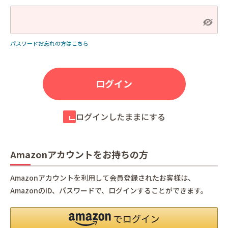
パスワードお忘れの方はこちら
ログインしたままにする
Amazonアカウントをお持ちの方
Amazonアカウントを利用して会員登録されたお客様は、
AmazonのID、パスワードで、ログインすることができます。