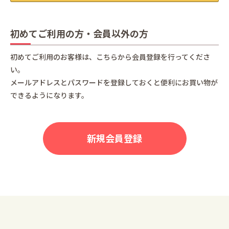
初めてご利用の方・会員以外の方
初めてご利用のお客様は、こちらから会員登録を行ってくださ
い。
メールアドレスとパスワードを登録しておくと便利にお買い物が
できるようになります。