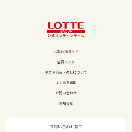
お買い物ガイド
会員ランク
ギフト包装・のしについて
よくある質問
お問い合わせ
お知らせ
お問い合わせ窓口