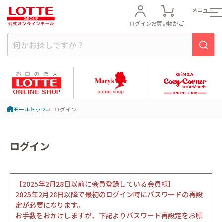
メニュー
ログイン
お買い物かご
モールトップ
ログイン
ログイン
【2025年2月28日以前に会員登録している会員様】
2025年2月28日以降で最初のログイン時にパスワードの再設
定が必要になります。
お手数をおかけしますが、下記よりパスワード再設定をお願