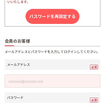
いいたします。
パスワードを再設定する
会員のお客様
メールアドレスとパスワードを入力してログインしてください。
メールアドレス
パスワード