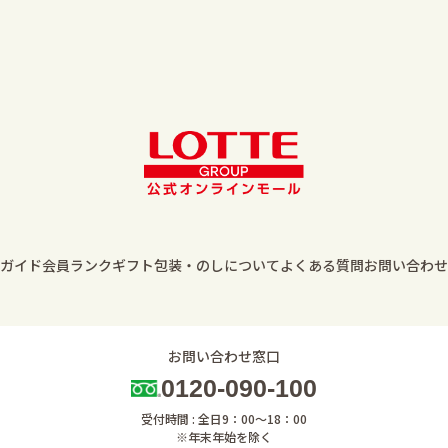
ガイド
会員ランク
ギフト包装・のしについて
よくある質問
お問い合わせ
お問い合わせ窓口
0120-090-100
受付時間 : 全日9：00～18：00
※年末年始を除く