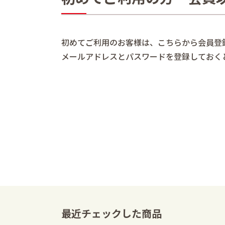
初めてご利用のお客様は、こちらから会員登
メールアドレスとパスワードを登録しておく
最近チェックした商品