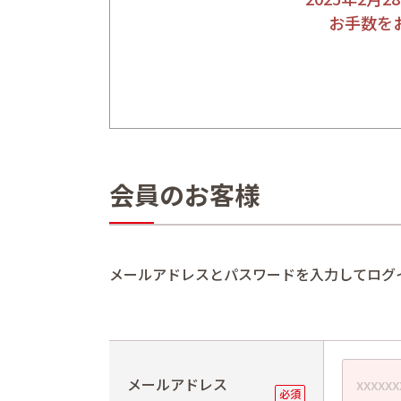
お手数を
会員のお客様
メールアドレスとパスワードを入力してログ
メールアドレス