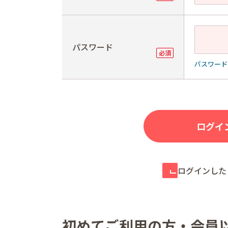
パスワード
パスワード
ログインした
初めてご利用の方・会員