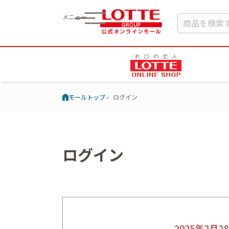
メニュー
モールトップ
ログイン
ログイン
2025年2