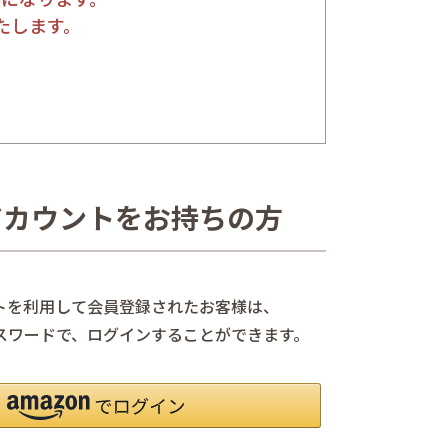
たします。
nアカウントをお持ちの方
ントを利用して会員登録されたお客様は、
、パスワードで、ログインすることができます。