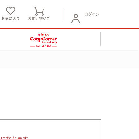
ログイン
お気に入り
お買い物かご
要になります。