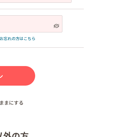
お忘れの方はこちら
ままにする
以外の方