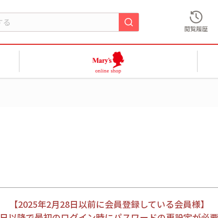
閲覧履歴
【2025年2月28日以前に会員登録している会員様】
月28日以降で最初のログイン時にパスワードの再設定が必