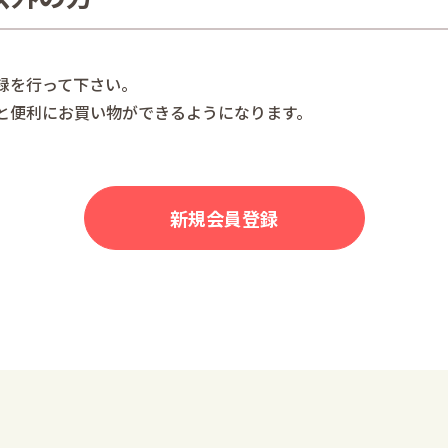
録を行って下さい。
と便利にお買い物ができるようになります。