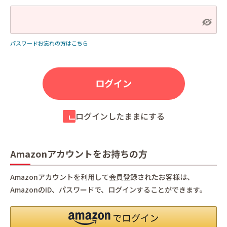
パスワードお忘れの方はこちら
ログインしたままにする
Amazonアカウントをお持ちの方
Amazonアカウントを利用して会員登録されたお客様は、
AmazonのID、パスワードで、ログインすることができます。