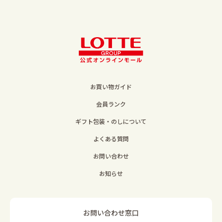
お買い物ガイド
会員ランク
ギフト包装・のしについて
よくある質問
お問い合わせ
お知らせ
お問い合わせ窓口