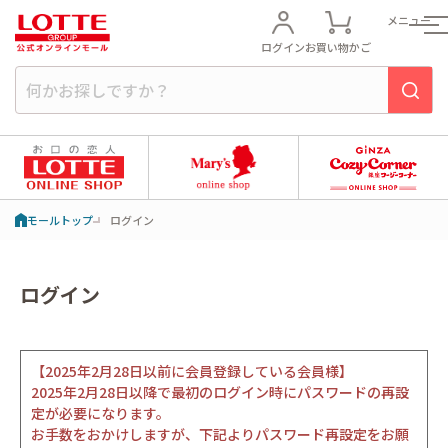
メニュー
ログイン
お買い物かご
モールトップ
ログイン
ログイン
【2025年2月28日以前に会員登録している会員様】
2025年2月28日以降で最初のログイン時にパスワードの再設
定が必要になります。
お手数をおかけしますが、下記よりパスワード再設定をお願