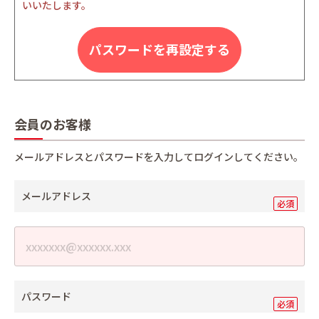
いいたします。
パスワードを再設定する
会員のお客様
メールアドレスとパスワードを入力してログインしてください。
メールアドレス
パスワード