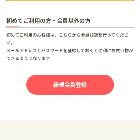
初めてご利用の方・会員以外の方
初めてご利用のお客様は、こちらから会員登録を行ってくださ
い。
メールアドレスとパスワードを登録しておくと便利にお買い物が
できるようになります。