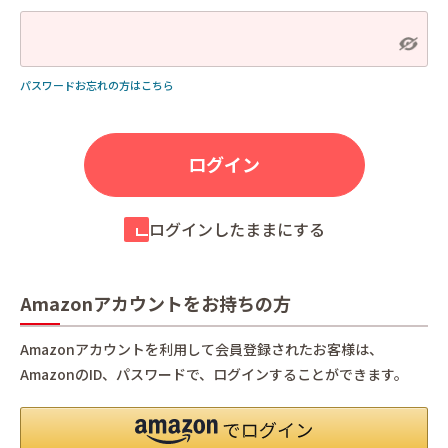
パスワードお忘れの方はこちら
ログインしたままにする
Amazonアカウントをお持ちの方
Amazonアカウントを利用して会員登録されたお客様は、
AmazonのID、パスワードで、ログインすることができます。