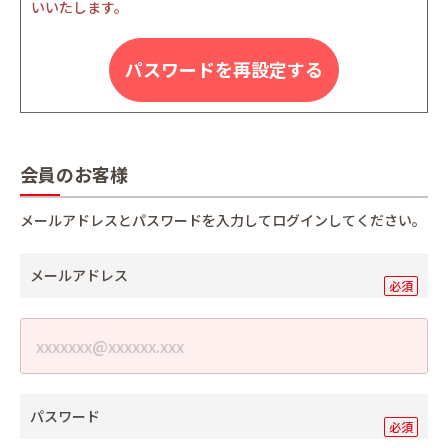
いいたします。
パスワードを再設定する
会員のお客様
メールアドレスとパスワードを入力してログインしてください。
メールアドレス
パスワード