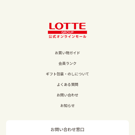
お買い物ガイド
会員ランク
ギフト包装・のしについて
よくある質問
お問い合わせ
お知らせ
お問い合わせ窓口