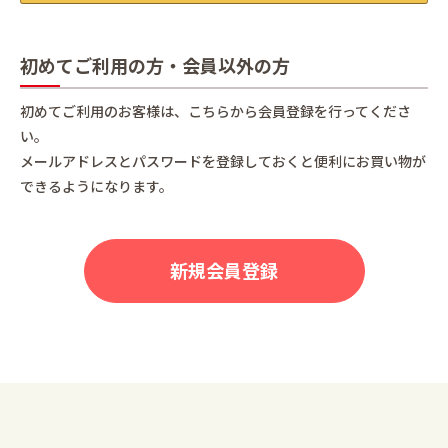
初めてご利用の方・会員以外の方
初めてご利用のお客様は、こちらから会員登録を行ってくださ
い。
メールアドレスとパスワードを登録しておくと便利にお買い物が
できるようになります。