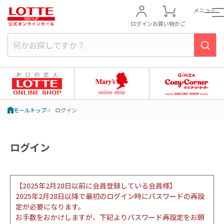
メニュー
ログイン
お買い物かご
モールトップ
ログイン
ログイン
【2025年2月28日以前に会員登録している会員様】
2025年2月28日以降で最初のログイン時にパスワードの再設
定が必要になります。
お手数をおかけしますが、下記よりパスワード再設定をお願