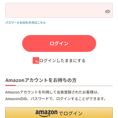
パスワードお忘れの方はこちら
ログインしたままにする
Amazonアカウントをお持ちの方
Amazonアカウントを利用して会員登録されたお客様は、
AmazonのID、パスワードで、ログインすることができます。