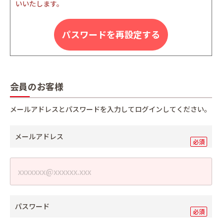
いいたします。
パスワードを再設定する
会員のお客様
メールアドレスとパスワードを入力してログインしてください。
メールアドレス
パスワード