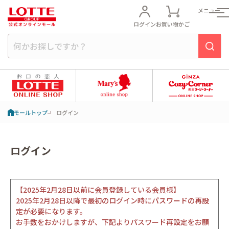
メニュー
ログイン
お買い物かご
モールトップ
ログイン
ログイン
【2025年2月28日以前に会員登録している会員様】
2025年2月28日以降で最初のログイン時にパスワードの再設
定が必要になります。
お手数をおかけしますが、下記よりパスワード再設定をお願