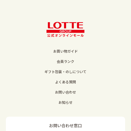
お買い物ガイド
会員ランク
ギフト包装・のしについて
よくある質問
お問い合わせ
お知らせ
お問い合わせ窓口