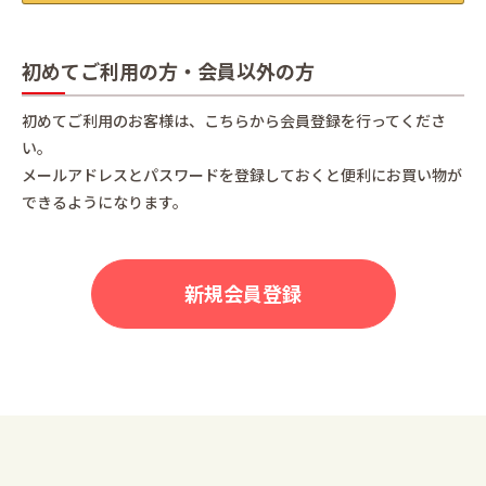
初めてご利用の方・会員以外の方
初めてご利用のお客様は、こちらから会員登録を行ってくださ
い。
メールアドレスとパスワードを登録しておくと便利にお買い物が
できるようになります。