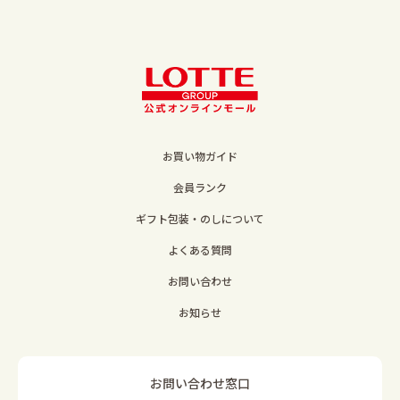
お買い物ガイド
会員ランク
ギフト包装・のしについて
よくある質問
お問い合わせ
お知らせ
お問い合わせ窓口