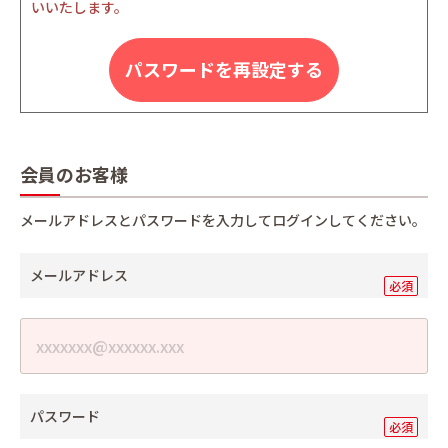
いいたします。
パスワードを再設定する
会員のお客様
メールアドレスとパスワードを入力してログインしてください。
メールアドレス
パスワード