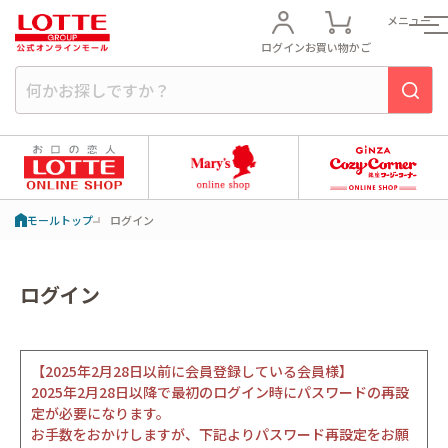
メニュー
ログイン
お買い物かご
モールトップ
ログイン
ログイン
【2025年2月28日以前に会員登録している会員様】
2025年2月28日以降で最初のログイン時にパスワードの再設
定が必要になります。
お手数をおかけしますが、下記よりパスワード再設定をお願