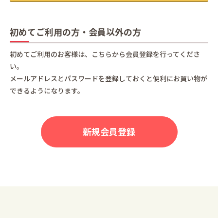
初めてご利用の方・会員以外の方
初めてご利用のお客様は、こちらから会員登録を行ってくださ
い。
メールアドレスとパスワードを登録しておくと便利にお買い物が
できるようになります。