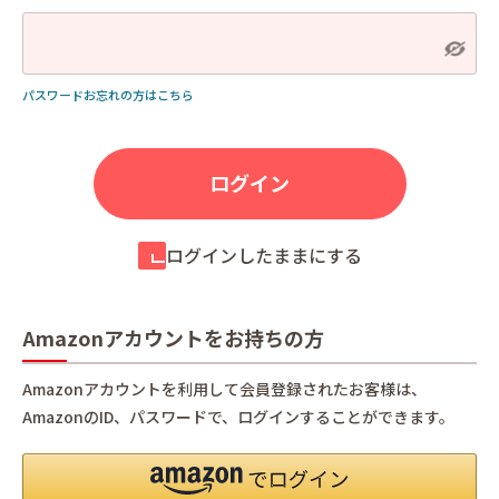
パスワードお忘れの方はこちら
ログインしたままにする
Amazonアカウントをお持ちの方
Amazonアカウントを利用して会員登録されたお客様は、
AmazonのID、パスワードで、ログインすることができます。