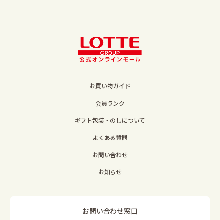
お買い物ガイド
会員ランク
ギフト包装・のしについて
よくある質問
お問い合わせ
お知らせ
お問い合わせ窓口