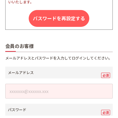
いいたします。
パスワードを再設定する
会員のお客様
メールアドレスとパスワードを入力してログインしてください。
メールアドレス
パスワード