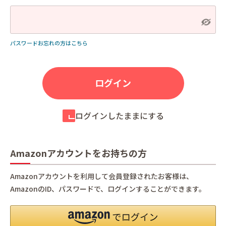
パスワードお忘れの方はこちら
ログインしたままにする
Amazonアカウントをお持ちの方
Amazonアカウントを利用して会員登録されたお客様は、
AmazonのID、パスワードで、ログインすることができます。