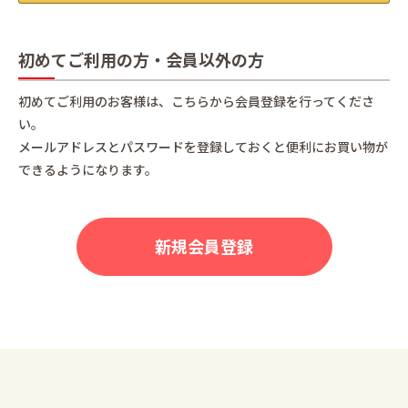
初めてご利用の方・会員以外の方
初めてご利用のお客様は、こちらから会員登録を行ってくださ
い。
メールアドレスとパスワードを登録しておくと便利にお買い物が
できるようになります。