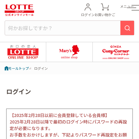
メニュー
ログイン
お買い物かご
モールトップ
ログイン
ログイン
【2025年2月28日以前に会員登録している会員様】
2025年2月28日以降で最初のログイン時にパスワードの再設
定が必要になります。
お手数をおかけしますが、下記よりパスワード再設定をお願